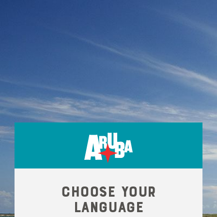
'
Choose your
language