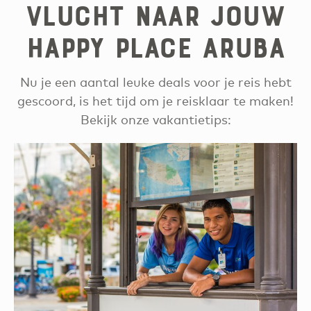
vlucht naar jouw
happy place Aruba
Nu je een aantal leuke deals voor je reis hebt
gescoord, is het tijd om je reisklaar te maken!
Bekijk onze vakantietips: