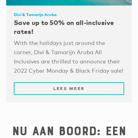
Divi & Tamarijn Aruba
Save up to 50% on all-inclusive
rates!
With the holidays just around the
corner, Divi & Tamarijn Aruba All
Inclusives are thrilled to announce their
2022 Cyber Monday & Black Friday sale!
LEES MEER
Nu aan boord: een