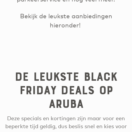
Bekijk de leukste aanbiedingen
hieronder!
De leukste Black
Friday deals op
Aruba
Deze specials en kortingen zijn maar voor een
beperkte tijd geldig, dus beslis snel en kies voor