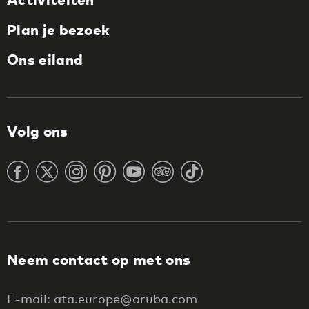
Plan je bezoek
Ons eiland
Volg ons
Neem contact op met ons
E-mail: ata.europe@aruba.com