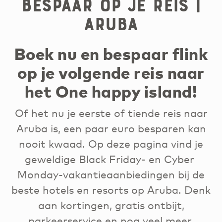
Bespaar op je reis |
Aruba
Boek nu en bespaar flink
op je volgende reis naar
het One happy island!
Of het nu je eerste of tiende reis naar
Aruba is, een paar euro besparen kan
nooit kwaad. Op deze pagina vind je
geweldige Black Friday- en Cyber ​​
Monday-vakantieaanbiedingen bij de
beste hotels en resorts op Aruba. Denk
aan kortingen, gratis ontbijt,
parkeerservice en nog veel meer.