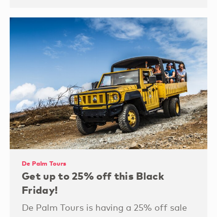
De Palm Tours
Get up to 25% off this Black
Friday!
De Palm Tours is having a 25% off sale