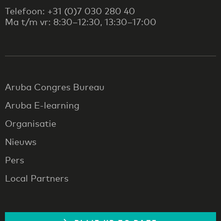
Telefoon: +31 (0)7 030 280 40
Ma t/m vr: 8:30–12:30, 13:30–17:00
Aruba Congres Bureau
Aruba E-learning
Organisatie
Nieuws
Pers
Local Partners