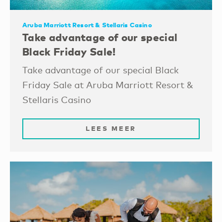
Aruba Marriott Resort & Stellaris Casino
Take advantage of our special
Black Friday Sale!
Take advantage of our special Black
Friday Sale at Aruba Marriott Resort &
Stellaris Casino
LEES MEER