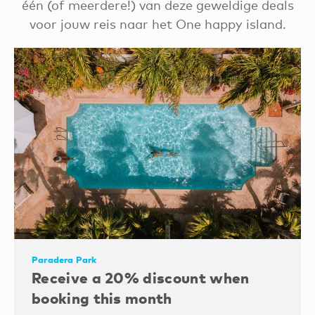
één (of meerdere!) van deze geweldige deals
voor jouw reis naar het One happy island.
Paradera Park
Receive a 20% discount when
booking this month