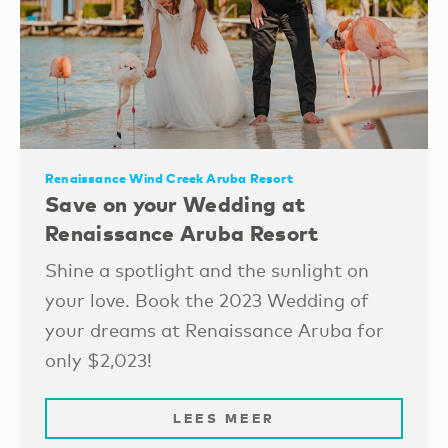
Renaissance Wind Creek Aruba Resort
Save on your Wedding at
Renaissance Aruba Resort
Shine a spotlight and the sunlight on
your love. Book the 2023 Wedding of
your dreams at Renaissance Aruba for
only $2,023!
LEES MEER