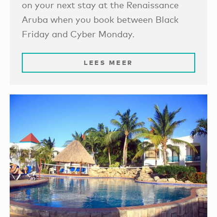
on your next stay at the Renaissance
Aruba when you book between Black
Friday and Cyber Monday.
LEES MEER