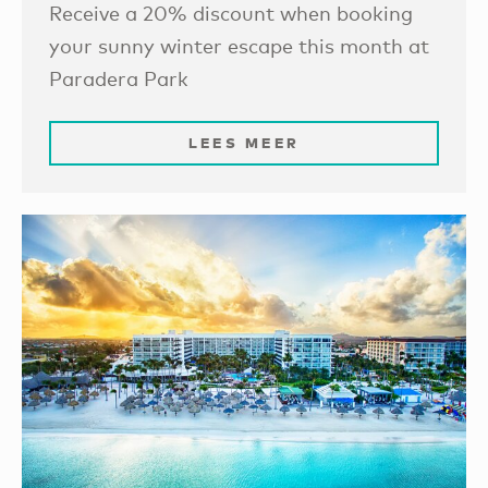
Receive a 20% discount when booking
your sunny winter escape this month at
Paradera Park
LEES MEER