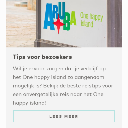
Tips voor bezoekers
Wil je ervoor zorgen dat je verblijf op
het One happy island zo aangenaam
mogelijk is? Bekijk de beste reistips voor
een onvergetelijke reis naar het One
happy island!
LEES MEER