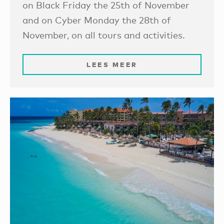
on Black Friday the 25th of November
and on Cyber Monday the 28th of
November, on all tours and activities.
LEES MEER