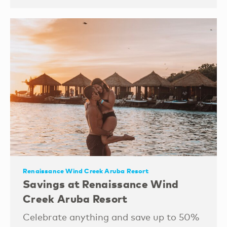
Renaissance Wind Creek Aruba Resort
Savings at Renaissance Wind
Creek Aruba Resort
Celebrate anything and save up to 50%