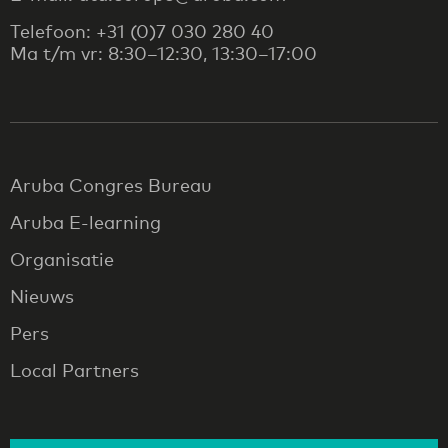
Telefoon: +31 (0)7 030 280 40
Ma t/m vr: 8:30–12:30, 13:30–17:00
Aruba Congres Bureau
Aruba E-learning
Organisatie
Nieuws
Pers
Local Partners