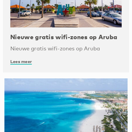
Nieuwe gratis wifi-zones op Aruba
Nieuwe gratis wifi-zones op Aruba
Lees meer