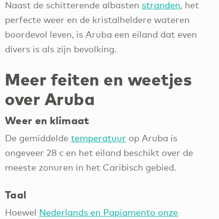
Naast de schitterende albasten
stranden
, het
perfecte weer en de kristalheldere wateren
boordevol leven, is Aruba een eiland dat even
divers is als zijn bevolking.
Meer feiten en weetjes
over Aruba
Weer en klimaat
De gemiddelde
temperatuur
op Aruba is
ongeveer 28 c en het eiland beschikt over de
meeste zonuren in het Caribisch gebied.
Taal
Hoewel
Nederlands en Papiamento onze