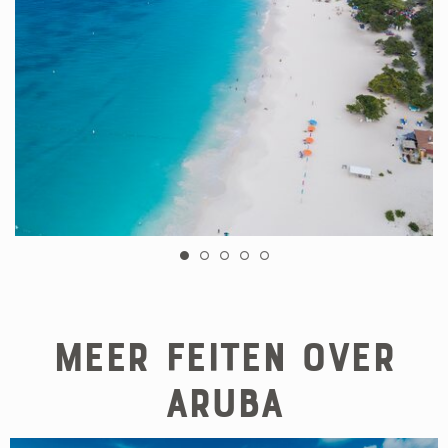
Meer feiten over
Aruba