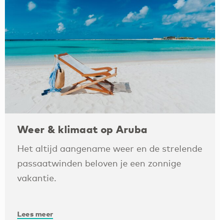
Weer & klimaat op Aruba
Het altijd aangename weer en de strelende
passaatwinden beloven je een zonnige
vakantie.
Lees meer