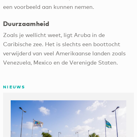
een voorbeeld aan kunnen nemen.
Duurzaamheid
Zoals je wellicht weet, ligt Aruba in de
Caribische zee. Het is slechts een boottocht
verwijderd van veel Amerikaanse landen zoals
Venezuela, Mexico en de Verenigde Staten.
NIEUWS