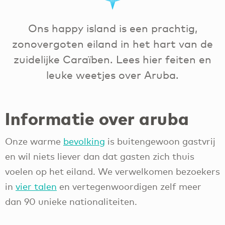
Ons happy island is een prachtig,
zonovergoten eiland in het hart van de
zuidelijke Caraïben. Lees hier feiten en
leuke weetjes over Aruba.
Informatie over aruba
Onze warme
bevolking
is buitengewoon gastvrij
en wil niets liever dan dat gasten zich thuis
voelen op het eiland. We verwelkomen bezoekers
in
vier talen
en vertegenwoordigen zelf meer
dan 90 unieke nationaliteiten.