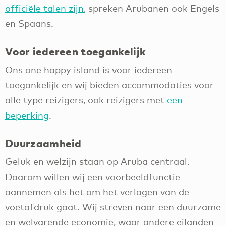
officiële talen zijn
, spreken Arubanen ook Engels
en Spaans.
Voor iedereen toegankelijk
Ons one happy island is voor iedereen
toegankelijk en wij bieden accommodaties voor
alle type reizigers, ook reizigers met
een
beperking
.
Duurzaamheid
Geluk en welzijn staan op Aruba centraal.
Daarom willen wij een voorbeeldfunctie
aannemen als het om het verlagen van de
voetafdruk gaat. Wij streven naar een duurzame
en welvarende economie, waar andere eilanden