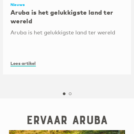
Nieuws
Aruba is het gelukkigste land ter
wereld
Aruba is het gelukkigste land ter wereld
Lees artikel
Ervaar Aruba