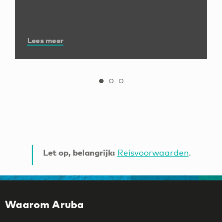
Lees meer
Let op, belangrijk:
Reisvoorwaarden
.
Waarom Aruba