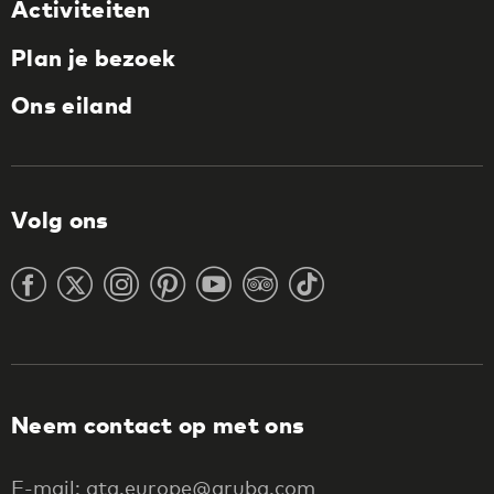
Activiteiten
Plan je bezoek
Ons eiland
Volg ons
Neem contact op met ons
E-mail: ata.europe@aruba.com