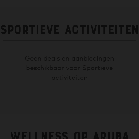
Sportieve activiteiten
Geen deals en aanbiedingen
beschikbaar voor
Sportieve
activiteiten
Wellness op Aruba