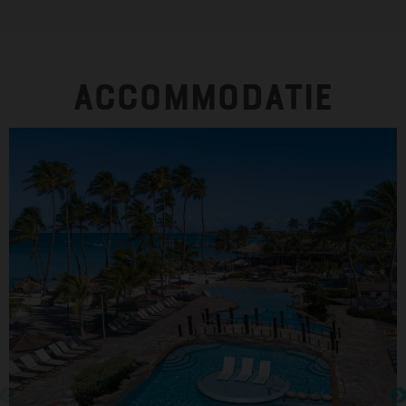
Accommodatie