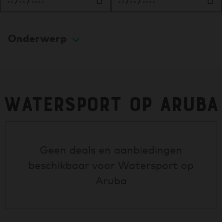
Onderwerp
Watersport op Aruba
Geen deals en aanbiedingen
beschikbaar voor
Watersport op
Aruba