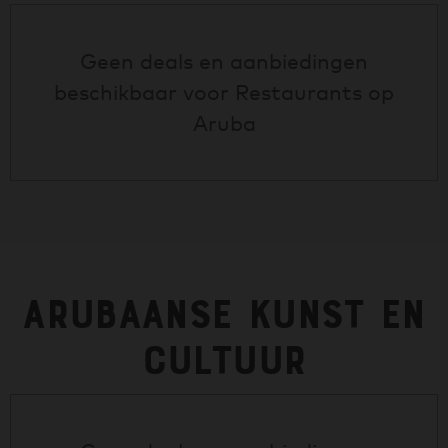
Geen deals en aanbiedingen
beschikbaar voor
Restaurants op
Aruba
Arubaanse Kunst en
Cultuur