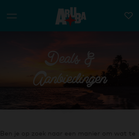
Deals &
Aanbiedingen
Ben je op zoek naar een manier om wat te