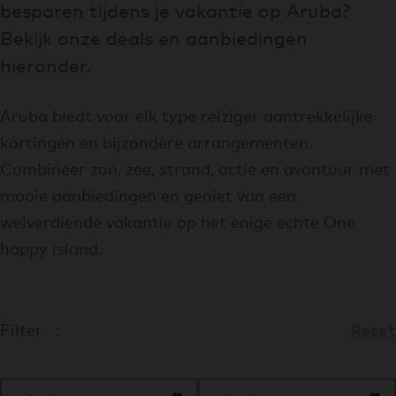
besparen tijdens je vakantie op Aruba?
Bekijk onze deals en aanbiedingen
hieronder.
Aruba biedt voor elk type reiziger aantrekkelijke
kortingen en bijzondere arrangementen.
Combineer zon, zee, strand, actie en avontuur met
mooie aanbiedingen en geniet van een
welverdiende vakantie op het enige echte One
happy island.
Reset
Filter
: