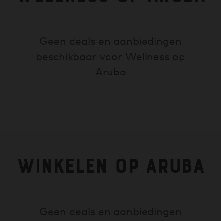
Geen deals en aanbiedingen
beschikbaar voor
Wellness op
Aruba
Winkelen op Aruba
Geen deals en aanbiedingen