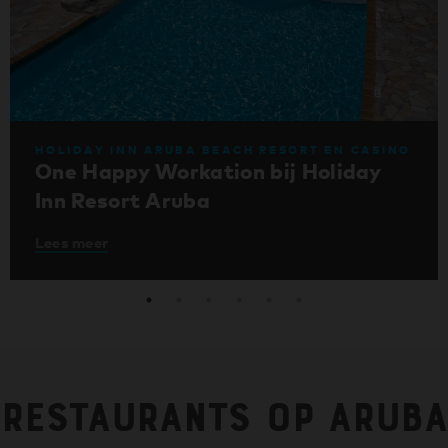
HOLIDAY INN ARUBA BEACH RESORT EN CASINO
One Happy Workation bij Holiday
Inn Resort Aruba
Lees meer
Restaurants op Aruba