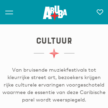
Cultuur
Van bruisende muziekfestivals tot
kleurrijke street art, bezoekers krijgen
rijke culturele ervaringen voorgeschoteld
waarmee de essentie van deze Caribische
parel wordt weerspiegeld.