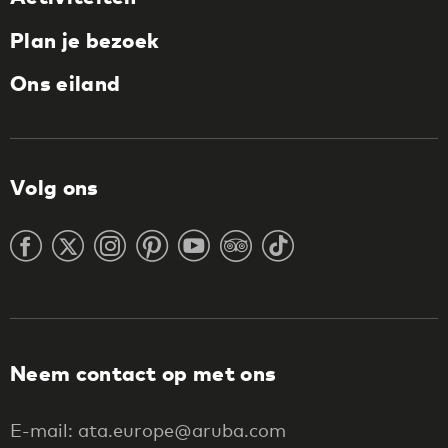
Plan je bezoek
Ons eiland
Volg ons
Neem contact op met ons
E-mail: ata.europe@aruba.com