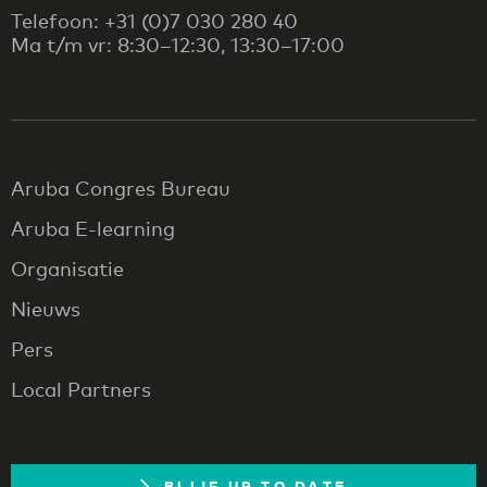
Telefoon: +31 (0)7 030 280 40
Ma t/m vr: 8:30–12:30, 13:30–17:00
Aruba Congres Bureau
Aruba E-learning
Organisatie
Nieuws
Pers
Local Partners
BLIJF UP TO DATE