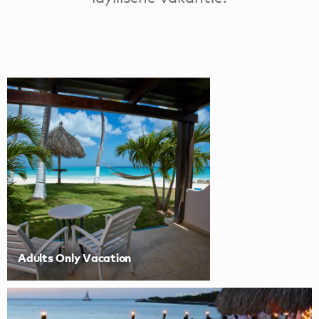
Adults Only Vacation