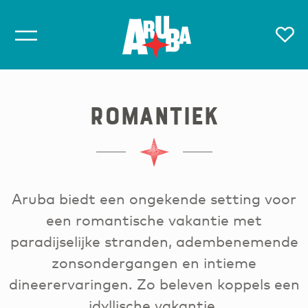
Romantiek
Aruba biedt een ongekende setting voor
een romantische vakantie met
paradijselijke stranden, adembenemende
zonsondergangen en intieme
dineerervaringen. Zo beleven koppels een
idyllische vakantie.