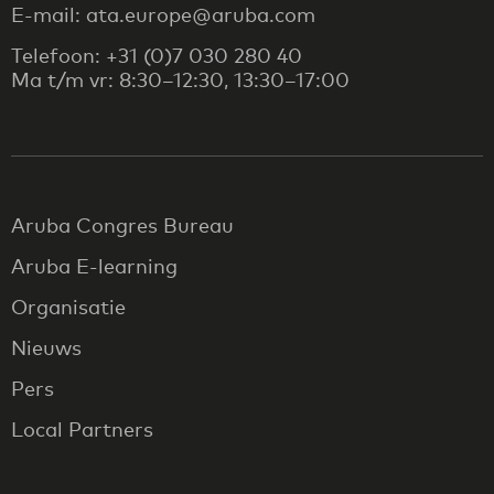
E-mail: ata.europe@aruba.com
Telefoon: +31 (0)7 030 280 40
Ma t/m vr: 8:30–12:30, 13:30–17:00
Aruba Congres Bureau
Aruba E-learning
Organisatie
Nieuws
Pers
Local Partners