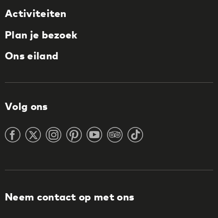
Activiteiten
Plan je bezoek
Ons eiland
Volg ons
Neem contact op met ons