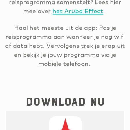
reisprogramma samenstelt? Lees hier
mee over
het Aruba Effect
.
Haal het meeste uit de app: Pas je
reisprogramma aan wanneer je nog wifi
of data hebt. Vervolgens trek je erop uit
en bekijk je jouw programma via je
mobiele telefoon.
Download nu