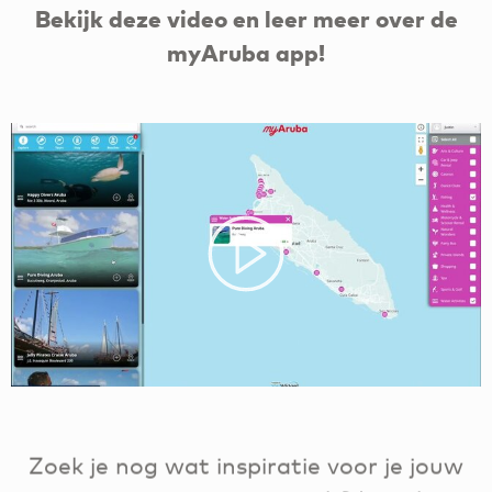
Bekijk deze video en leer meer over de
myAruba app!
Zoek je nog wat inspiratie voor je jouw