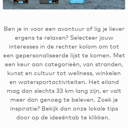
Ben je in voor een avontuur of lig je liever
ergens te relaxen? Selecteer jouw
interesses in de rechter kolom om tot
een gepersonaliseerde lijst te komen. Met
een keur aan categorieën, van stranden,
kunst en cultuur tot wellness, winkelen
en watersportactiviteiten. Het eiland
mag dan slechts 33 km lang zijn, er valt
meer dan genoeg te beleven. Zoek je
inspiratie? Bekijk dan onze lokale tips
door op de ideeëntab te klikken.