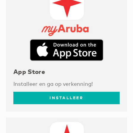
App Store
Installeer en ga op verkenning!
INSTALLEER