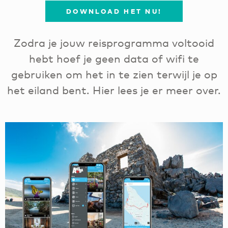
DOWNLOAD HET NU!
Zodra je jouw reisprogramma voltooid
hebt hoef je geen data of wifi te
gebruiken om het in te zien terwijl je op
het eiland bent. Hier lees je er meer over.