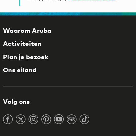
Waarom Aruba
Activiteiten
Plan je bezoek
Ons eiland
Volg ons