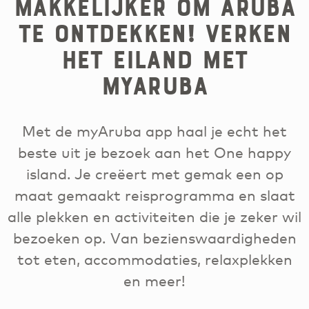
makkelijker om Aruba
te ontdekken! Verken
het eiland met
myAruba
Met de myAruba app haal je echt het
beste uit je bezoek aan het One happy
island. Je creëert met gemak een op
maat gemaakt reisprogramma en slaat
alle plekken en activiteiten die je zeker wil
bezoeken op. Van bezienswaardigheden
tot eten, accommodaties, relaxplekken
en meer!