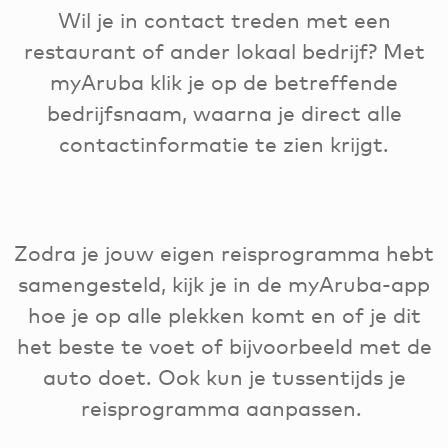
Wil je in contact treden met een
restaurant of ander lokaal bedrijf? Met
myAruba klik je op de betreffende
bedrijfsnaam, waarna je direct alle
contactinformatie te zien krijgt.
Zodra je jouw eigen reisprogramma hebt
samengesteld, kijk je in de myAruba-app
hoe je op alle plekken komt en of je dit
het beste te voet of bijvoorbeeld met de
auto doet. Ook kun je tussentijds je
reisprogramma aanpassen.