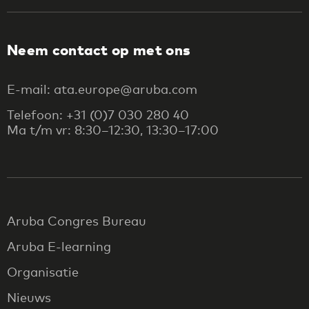
Neem contact op met ons
E-mail: ata.europe@aruba.com
Telefoon: +31 (0)7 030 280 40
Ma t/m vr: 8:30–12:30, 13:30–17:00
Aruba Congres Bureau
Aruba E-learning
Organisatie
Nieuws