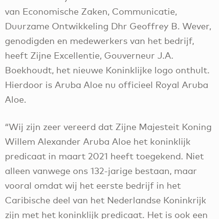
van Economische Zaken, Communicatie,
Duurzame Ontwikkeling Dhr Geoffrey B. Wever,
genodigden en medewerkers van het bedrijf,
heeft Zijne Excellentie, Gouverneur J.A.
Boekhoudt, het nieuwe Koninklijke logo onthult.
Hierdoor is Aruba Aloe nu officieel Royal Aruba
Aloe.
“Wij zijn zeer vereerd dat Zijne Majesteit Koning
Willem Alexander Aruba Aloe het koninklijk
predicaat in maart 2021 heeft toegekend. Niet
alleen vanwege ons 132-jarige bestaan, maar
vooral omdat wij het eerste bedrijf in het
Caribische deel van het Nederlandse Koninkrijk
zijn met het koninklijk predicaat. Het is ook een