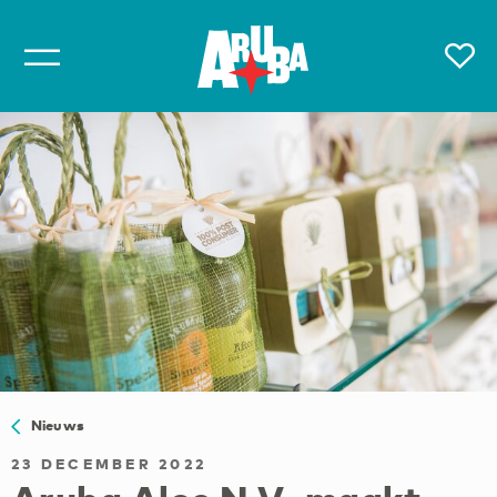
Nieuws
23 DECEMBER 2022