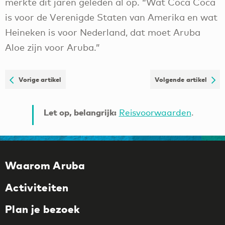
merkte dit jaren geleden al op. “Wat Coca Coca
is voor de Verenigde Staten van Amerika en wat
Heineken is voor Nederland, dat moet Aruba
Aloe zijn voor Aruba.”
Vorige artikel
Volgende artikel
Let op, belangrijk:
Reisvoorwaarden
.
Waarom Aruba
Activiteiten
Plan je bezoek