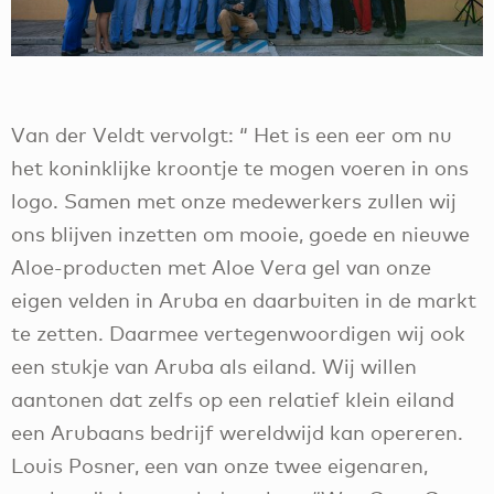
Van der Veldt vervolgt: “ Het is een eer om nu
het koninklijke kroontje te mogen voeren in ons
logo. Samen met onze medewerkers zullen wij
ons blijven inzetten om mooie, goede en nieuwe
Aloe-producten met Aloe Vera gel van onze
eigen velden in Aruba en daarbuiten in de markt
te zetten. Daarmee vertegenwoordigen wij ook
een stukje van Aruba als eiland. Wij willen
aantonen dat zelfs op een relatief klein eiland
een Arubaans bedrijf wereldwijd kan opereren.
Louis Posner, een van onze twee eigenaren,