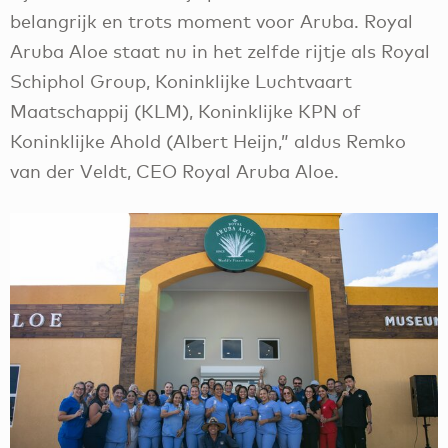
belangrijk en trots moment voor Aruba. Royal
Aruba Aloe staat nu in het zelfde rijtje als Royal
Schiphol Group, Koninklijke Luchtvaart
Maatschappij (KLM), Koninklijke KPN of
Koninklijke Ahold (Albert Heijn,” aldus Remko
van der Veldt, CEO Royal Aruba Aloe.