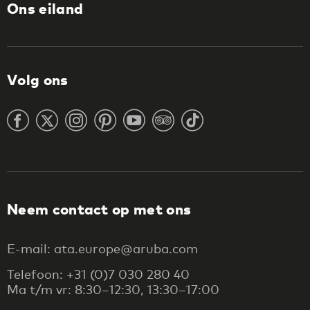
Ons eiland
Volg ons
Neem contact op met ons
E-mail: ata.europe@aruba.com
Telefoon: +31 (0)7 030 280 40
Ma t/m vr: 8:30–12:30, 13:30–17:00