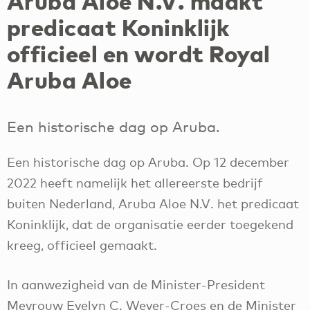
Aruba Aloe N.V. maakt
predicaat Koninklijk
officieel en wordt Royal
Aruba Aloe
Een historische dag op Aruba.
Een historische dag op Aruba. Op 12 december
2022 heeft namelijk het allereerste bedrijf
buiten Nederland, Aruba Aloe N.V. het predicaat
Koninklijk, dat de organisatie eerder toegekend
kreeg, officieel gemaakt.
In aanwezigheid van de Minister-President
Mevrouw Evelyn C. Wever-Croes en de Minister