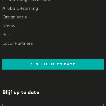
Aruba E-learning
Organisatie
Nieuws
Pers
Local Partners
BLIJF UP TO DATE
Blijf up to date