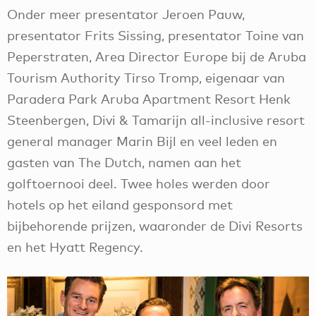
Onder meer presentator Jeroen Pauw,
presentator Frits Sissing, presentator Toine van
Peperstraten, Area Director Europe bij de Aruba
Tourism Authority Tirso Tromp, eigenaar van
Paradera Park Aruba Apartment Resort Henk
Steenbergen, Divi & Tamarijn all-inclusive resort
general manager Marin Bijl en veel leden en
gasten van The Dutch, namen aan het
golftoernooi deel. Twee holes werden door
hotels op het eiland gesponsord met
bijbehorende prijzen, waaronder de Divi Resorts
en het Hyatt Regency.