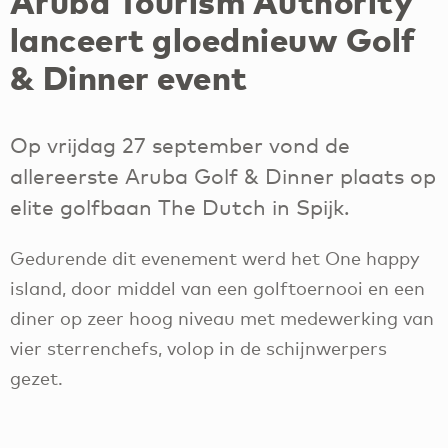
Aruba Tourism Authority
lanceert gloednieuw Golf
& Dinner event
Op vrijdag 27 september vond de
allereerste Aruba Golf & Dinner plaats op
elite golfbaan The Dutch in Spijk.
Gedurende dit evenement werd het One happy
island, door middel van een golftoernooi en een
diner op zeer hoog niveau met medewerking van
vier sterrenchefs, volop in de schijnwerpers
gezet.