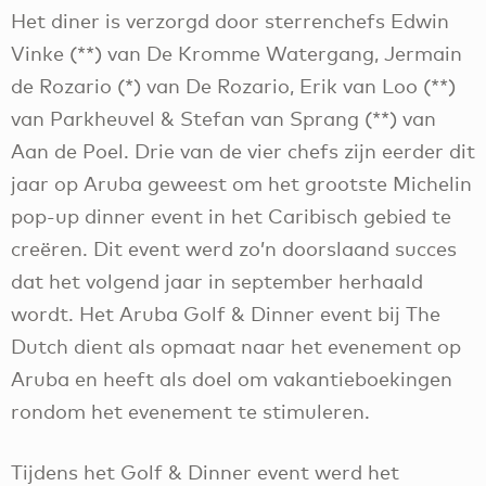
Het diner is verzorgd door sterrenchefs Edwin
Vinke (**) van De Kromme Watergang, Jermain
de Rozario (*) van De Rozario, Erik van Loo (**)
van Parkheuvel & Stefan van Sprang (**) van
Aan de Poel. Drie van de vier chefs zijn eerder dit
jaar op Aruba geweest om het grootste Michelin
pop-up dinner event in het Caribisch gebied te
creëren. Dit event werd zo’n doorslaand succes
dat het volgend jaar in september herhaald
wordt. Het Aruba Golf & Dinner event bij The
Dutch dient als opmaat naar het evenement op
Aruba en heeft als doel om vakantieboekingen
rondom het evenement te stimuleren.
Tijdens het Golf & Dinner event werd het