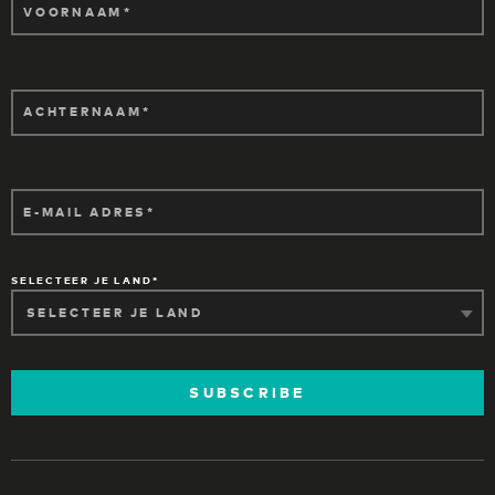
VOORNAAM
ACHTERNAAM
E-MAIL ADRES
SELECTEER JE LAND
SUBSCRIBE