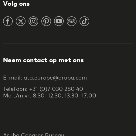
Volg ons
Neem contact op met ons
E-mail: ata.europe@aruba.com
Telefoon: +31 (0)7 030 280 40
Ma t/m vr: 8:30–12:30, 13:30–17:00
Aruba Congres Bureau