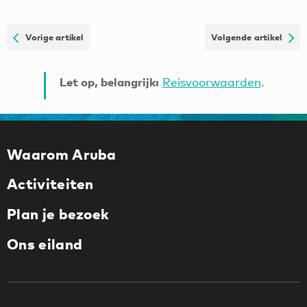
Vorige artikel
Volgende artikel
Let op, belangrijk:
Reisvoorwaarden
.
Waarom Aruba
Activiteiten
Plan je bezoek
Ons eiland