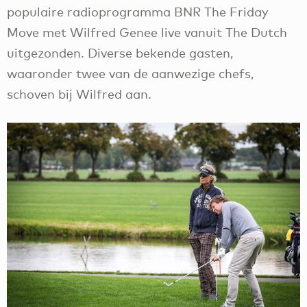
populaire radioprogramma BNR The Friday
Move met Wilfred Genee live vanuit The Dutch
uitgezonden. Diverse bekende gasten,
waaronder twee van de aanwezige chefs,
schoven bij Wilfred aan.