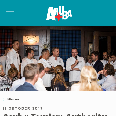
Nieuws
11 OKTOBER 2019