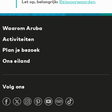
Let op, belangrijk:
Reisvoorwaarden
.
Waarom Aruba
Activiteiten
Plan je bezoek
Ons eiland
Volg ons