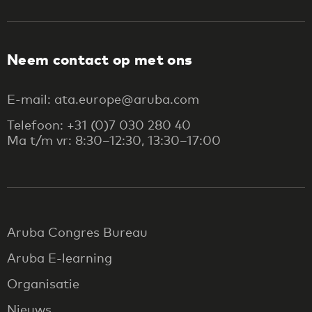
Neem contact op met ons
E-mail: ata.europe@aruba.com
Telefoon: +31 (0)7 030 280 40
Ma t/m vr: 8:30–12:30, 13:30–17:00
Aruba Congres Bureau
Aruba E-learning
Organisatie
Nieuws