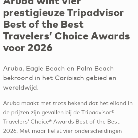
Aruba wint vier
prestigieuze Tripadvisor
Best of the Best
Travelers’ Choice Awards
voor 2026
Aruba, Eagle Beach en Palm Beach
bekroond in het Caribisch gebied en
wereldwijd.
Aruba maakt met trots bekend dat het eiland in
de prijzen zijn gevallen bij de Tripadvisor®
Travelers’ Choice® Awards Best of the Best
2026. Met maar liefst vier onderscheidingen