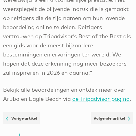
weerspiegelt de blijvende indruk die is gemaakt
op reizigers die de tijd namen om hun lovende
beoordeling online te delen. Reizigers
vertrouwen op Tripadvisor’s Best of the Best als
een gids voor de meest bijzondere
bestemmingen en ervaringen ter wereld. We
hopen dat deze erkenning nog meer bezoekers
zal inspireren in 2026 en daarna!”
Bekijk alle beoordelingen en ontdek meer over
Aruba en Eagle Beach via
de Tripadvisor pagina
.
Vorige artikel
Volgende artikel