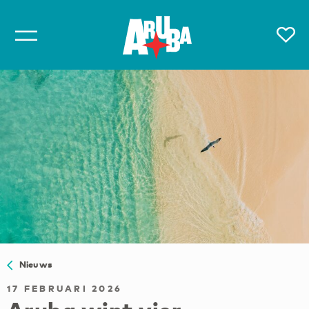
Nieuws
17 FEBRUARI 2026