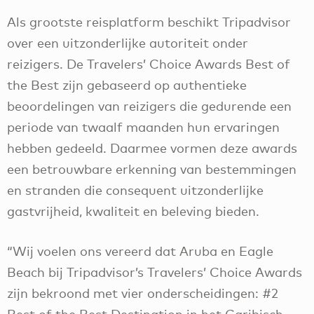
Als grootste reisplatform beschikt Tripadvisor
over een uitzonderlijke autoriteit onder
reizigers. De Travelers’ Choice Awards Best of
the Best zijn gebaseerd op authentieke
beoordelingen van reizigers die gedurende een
periode van twaalf maanden hun ervaringen
hebben gedeeld. Daarmee vormen deze awards
een betrouwbare erkenning van bestemmingen
en stranden die consequent uitzonderlijke
gastvrijheid, kwaliteit en beleving bieden.
“Wij voelen ons vereerd dat Aruba en Eagle
Beach bij Tripadvisor’s Travelers’ Choice Awards
zijn bekroond met vier onderscheidingen: #2