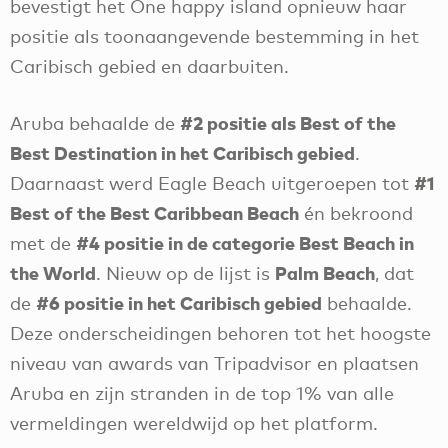
bevestigt het One happy island opnieuw haar
positie als toonaangevende bestemming in het
Caribisch gebied en daarbuiten.
#2 positie als Best of the
Aruba behaalde de
Best Destination in het Caribisch gebied
.
#1
Daarnaast werd Eagle Beach uitgeroepen tot
Best of the Best Caribbean Beach
én bekroond
#4 positie in de categorie Best Beach in
met de
the World
Palm Beach
. Nieuw op de lijst is
, dat
#6 positie in het Caribisch gebied
de
behaalde.
Deze onderscheidingen behoren tot het hoogste
niveau van awards van Tripadvisor en plaatsen
Aruba en zijn stranden in de top 1% van alle
vermeldingen wereldwijd op het platform.