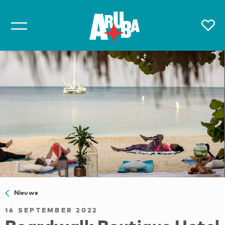
Nieuws
16 SEPTEMBER 2022