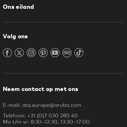
Ons eiland
Volg ons
Neem contact op met ons
E-mail: ata.europe@aruba.com
Telefoon: +31 (0)7 030 280 40
Ma t/m vr: 8:30–12:30, 13:30–17:00