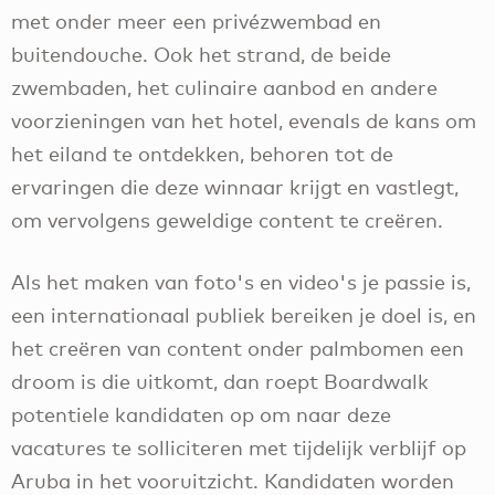
met onder meer een privézwembad en
buitendouche. Ook het strand, de beide
zwembaden, het culinaire aanbod en andere
voorzieningen van het hotel, evenals de kans om
het eiland te ontdekken, behoren tot de
ervaringen die deze winnaar krijgt en vastlegt,
om vervolgens geweldige content te creëren.
Als het maken van foto's en video's je passie is,
een internationaal publiek bereiken je doel is, en
het creëren van content onder palmbomen een
droom is die uitkomt, dan roept Boardwalk
potentiele kandidaten op om naar deze
vacatures te solliciteren met tijdelijk verblijf op
Aruba in het vooruitzicht. Kandidaten worden