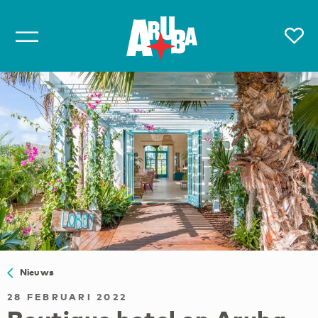
Nieuws
28 FEBRUARI 2022