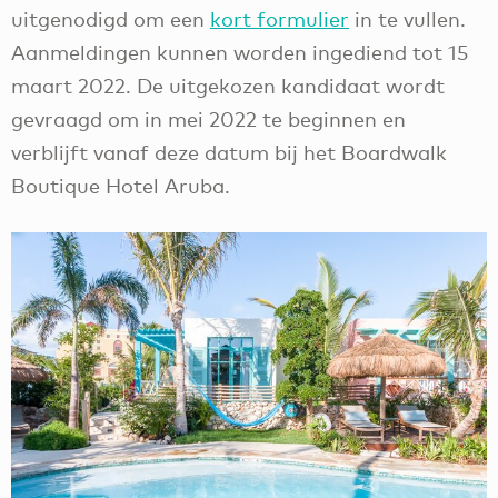
uitgenodigd om een
kort formulier
in te vullen.
Aanmeldingen kunnen worden ingediend tot 15
maart 2022. De uitgekozen kandidaat wordt
gevraagd om in mei 2022 te beginnen en
verblijft vanaf deze datum bij het Boardwalk
Boutique Hotel Aruba.