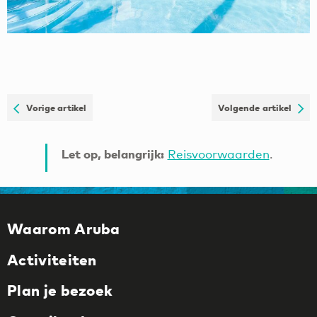
Vorige artikel
Volgende artikel
Let op, belangrijk:
Reisvoorwaarden
.
Waarom Aruba
Activiteiten
Plan je bezoek