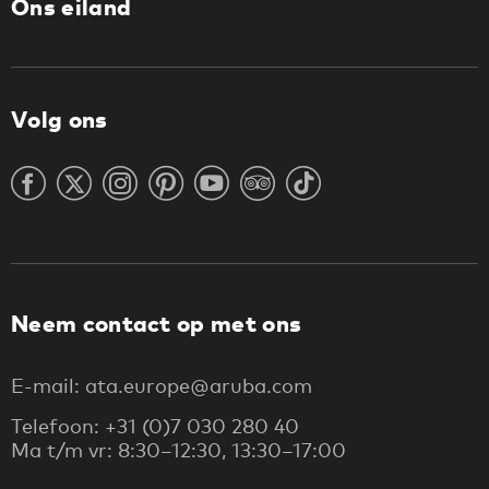
Ons eiland
Volg ons
Neem contact op met ons
E-mail: ata.europe@aruba.com
Telefoon: +31 (0)7 030 280 40
Ma t/m vr: 8:30–12:30, 13:30–17:00