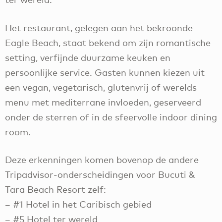
Het restaurant, gelegen aan het bekroonde
Eagle Beach, staat bekend om zijn romantische
setting, verfijnde duurzame keuken en
persoonlijke service. Gasten kunnen kiezen uit
een vegan, vegetarisch, glutenvrij of werelds
menu met mediterrane invloeden, geserveerd
onder de sterren of in de sfeervolle indoor dining
room.
Deze erkenningen komen bovenop de andere
Tripadvisor-onderscheidingen voor Bucuti &
Tara Beach Resort zelf:
– #1 Hotel in het Caribisch gebied
– #5 Hotel ter wereld