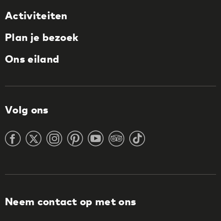
Activiteiten
Plan je bezoek
Ons eiland
Volg ons
Neem contact op met ons