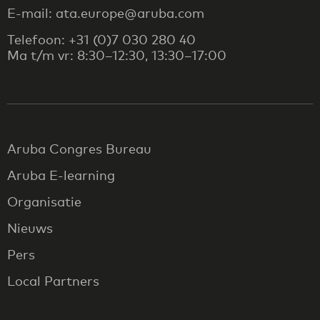
E-mail: ata.europe@aruba.com
Telefoon: +31 (0)7 030 280 40
Ma t/m vr: 8:30–12:30, 13:30–17:00
Aruba Congres Bureau
Aruba E-learning
Organisatie
Nieuws
Pers
Local Partners