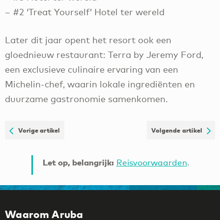
– #2 ‘Treat Yourself’ Hotel ter wereld
Later dit jaar opent het resort ook een
gloednieuw restaurant: Terra by Jeremy Ford,
een exclusieve culinaire ervaring van een
Michelin-chef, waarin lokale ingrediënten en
duurzame gastronomie samenkomen.
Vorige artikel
Volgende artikel
Let op, belangrijk:
Reisvoorwaarden
.
Waarom Aruba