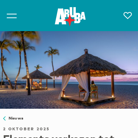
Nieuws
2 OKTOBER 2025