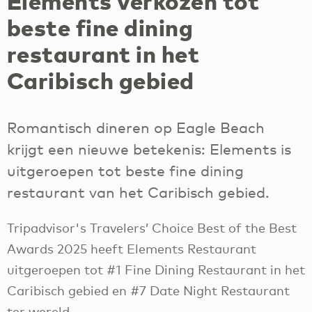
Elements verkozen tot
beste fine dining
restaurant in het
Caribisch gebied
Romantisch dineren op Eagle Beach
krijgt een nieuwe betekenis: Elements is
uitgeroepen tot beste fine dining
restaurant van het Caribisch gebied.
Tripadvisor's Travelers’ Choice Best of the Best
Awards 2025 heeft Elements Restaurant
uitgeroepen tot #1 Fine Dining Restaurant in het
Caribisch gebied en #7 Date Night Restaurant
ter wereld.