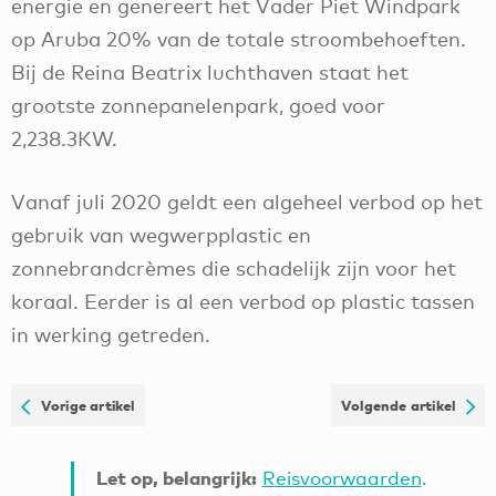
energie en genereert het Vader Piet Windpark
op Aruba 20% van de totale stroombehoeften.
Bij de Reina Beatrix luchthaven staat het
grootste zonnepanelenpark, goed voor
2,238.3KW.
Vanaf juli 2020 geldt een algeheel verbod op het
gebruik van wegwerpplastic en
zonnebrandcrèmes die schadelijk zijn voor het
koraal. Eerder is al een verbod op plastic tassen
in werking getreden.
Vorige artikel
Volgende artikel
Let op, belangrijk:
Reisvoorwaarden
.