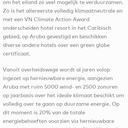
om het eiland zo veel mogelijk te verduurzamen.
Zo is het allereerste volledig klimaatneutrale en
met een VN Climate Action Award
onderscheiden hotel resort in het Caribisch
gebied, op Aruba gevestigd en beschikken
diverse andere hotels over een green globe
certificaat.
Vanuit overheidswege wordt al jaren volop
ingezet op hernieuwbare energie, aangezien
Aruba met ruim 5000 wind- en 2500 zonuren
op jaarbasis over het ideale klimaat beschikt om
volledig over te gaan op duurzame energie. Op
dit moment is 20% van de totale
energiebehoeften voorzien via hernieuwbare