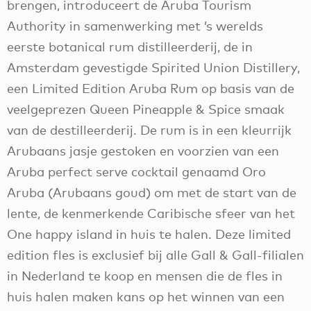
brengen, introduceert de Aruba Tourism
Authority in samenwerking met ’s werelds
eerste botanical rum distilleerderij, de in
Amsterdam gevestigde Spirited Union Distillery,
een Limited Edition Aruba Rum op basis van de
veelgeprezen Queen Pineapple & Spice smaak
van de destilleerderij. De rum is in een kleurrijk
Arubaans jasje gestoken en voorzien van een
Aruba perfect serve cocktail genaamd Oro
Aruba (Arubaans goud) om met de start van de
lente, de kenmerkende Caribische sfeer van het
One happy island in huis te halen. Deze limited
edition fles is exclusief bij alle Gall & Gall-filialen
in Nederland te koop en mensen die de fles in
huis halen maken kans op het winnen van een