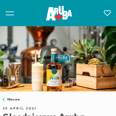
Nieuws
29 APRIL 2021