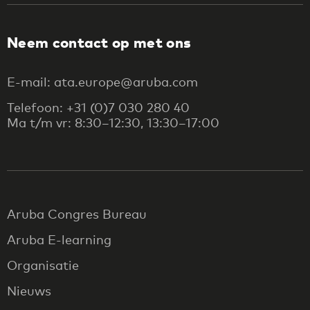
Neem contact op met ons
E-mail: ata.europe@aruba.com
Telefoon: +31 (0)7 030 280 40
Ma t/m vr: 8:30–12:30, 13:30–17:00
Aruba Congres Bureau
Aruba E-learning
Organisatie
Nieuws