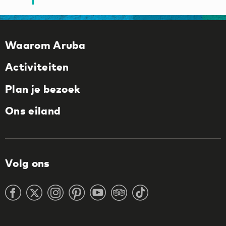
Waarom Aruba
Activiteiten
Plan je bezoek
Ons eiland
Volg ons