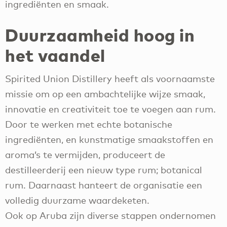
ingrediënten en smaak.
Duurzaamheid hoog in
het vaandel
Spirited Union Distillery heeft als voornaamste
missie om op een ambachtelijke wijze smaak,
innovatie en creativiteit toe te voegen aan rum.
Door te werken met echte botanische
ingrediënten, en kunstmatige smaakstoffen en
aroma’s te vermijden, produceert de
destilleerderij een nieuw type rum; botanical
rum. Daarnaast hanteert de organisatie een
volledig duurzame waardeketen.
Ook op Aruba zijn diverse stappen ondernomen