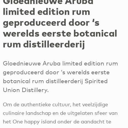
Gloednieuwe Aruba
limited edition rum
geproduceerd door ‘s
werelds eerste botanical
rum distilleerderij
Gloednieuwe Aruba limited edition rum
geproduceerd door ‘s werelds eerste
botanical rum distilleerderij Spirited
Union Distillery.
Om de authentieke cultuur, het veelzijdige
culinaire landschap en de uitgelaten sfeer van
het One happy island onder de aandacht te