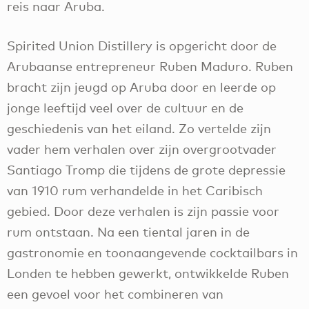
reis naar Aruba.
Spirited Union Distillery is opgericht door de
Arubaanse entrepreneur Ruben Maduro. Ruben
bracht zijn jeugd op Aruba door en leerde op
jonge leeftijd veel over de cultuur en de
geschiedenis van het eiland. Zo vertelde zijn
vader hem verhalen over zijn overgrootvader
Santiago Tromp die tijdens de grote depressie
van 1910 rum verhandelde in het Caribisch
gebied. Door deze verhalen is zijn passie voor
rum ontstaan. Na een tiental jaren in de
gastronomie en toonaangevende cocktailbars in
Londen te hebben gewerkt, ontwikkelde Ruben
een gevoel voor het combineren van