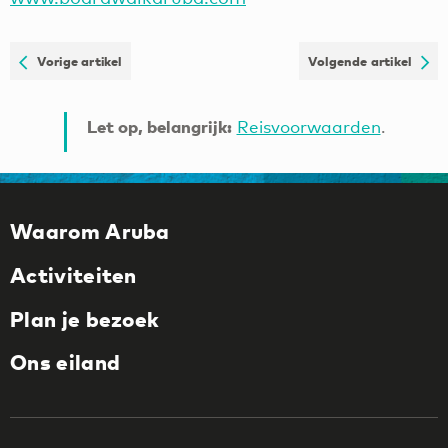
Vorige artikel
Volgende artikel
Let op, belangrijk:
Reisvoorwaarden
.
Waarom Aruba
Activiteiten
Plan je bezoek
Ons eiland