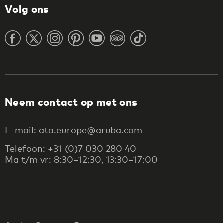
Volg ons
Neem contact op met ons
E-mail: ata.europe@aruba.com
Telefoon: +31 (0)7 030 280 40
Ma t/m vr: 8:30–12:30, 13:30–17:00