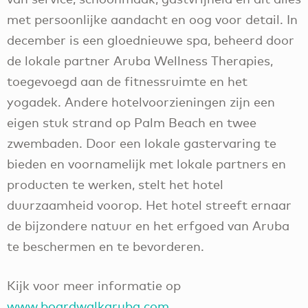
met persoonlijke aandacht en oog voor detail. In
december is een gloednieuwe spa, beheerd door
de lokale partner Aruba Wellness Therapies,
toegevoegd aan de fitnessruimte en het
yogadek. Andere hotelvoorzieningen zijn een
eigen stuk strand op Palm Beach en twee
zwembaden. Door een lokale gastervaring te
bieden en voornamelijk met lokale partners en
producten te werken, stelt het hotel
duurzaamheid voorop. Het hotel streeft ernaar
de bijzondere natuur en het erfgoed van Aruba
te beschermen en te bevorderen.
Kijk voor meer informatie op
www.boardwalkaruba.com