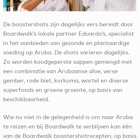
De boostershots zijn dagelijks vers bereidt door
Boardwalk’s lokale partner Eduardo’s, specialist
in het aanbieden van gezonde en plantaardige
voeding op Aruba. De shots varieren dagelijks.
Zo worden koudgeperste sappen gemengd met
een combinatie van Arubaanse aloe, verse
gember, rode biet, kurkuma, wortel en diverse
superfoods en groene groente, op basis van
beschikbaarheid.
Wie nu niet in de gelegenheid is om naar Aruba
te reizen en bij Boardwalk te verblijven kan één
van de Boardwalk boostershotrecepten, op basis