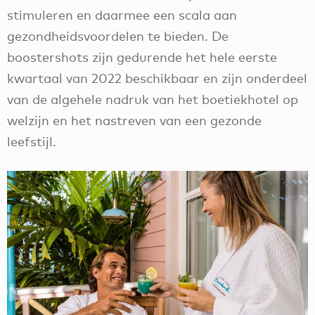
stimuleren en daarmee een scala aan
gezondheidsvoordelen te bieden. De
boostershots zijn gedurende het hele eerste
kwartaal van 2022 beschikbaar en zijn onderdeel
van de algehele nadruk van het boetiekhotel op
welzijn en het nastreven van een gezonde
leefstijl.