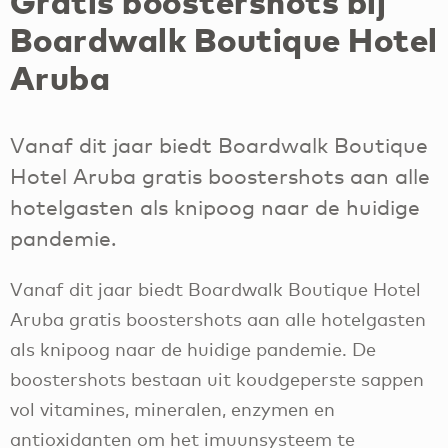
Gratis boostershots bij
Boardwalk Boutique Hotel
Aruba
Vanaf dit jaar biedt Boardwalk Boutique
Hotel Aruba gratis boostershots aan alle
hotelgasten als knipoog naar de huidige
pandemie.
Vanaf dit jaar biedt Boardwalk Boutique Hotel
Aruba gratis boostershots aan alle hotelgasten
als knipoog naar de huidige pandemie. De
boostershots bestaan uit koudgeperste sappen
vol vitamines, mineralen, enzymen en
antioxidanten om het imuunsysteem te