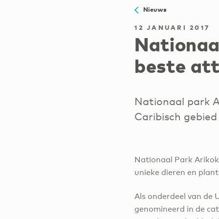
Nieuws
12 JANUARI 2017
Nationaa
beste att
Nationaal park A
Caribisch gebied
Nationaal Park Arikok
unieke dieren en plant
Als onderdeel van de 
genomineerd in de cat