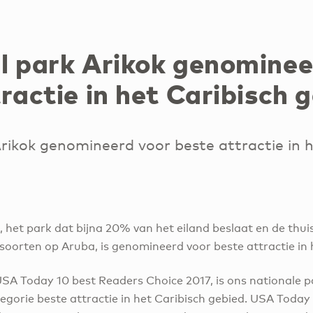
l park Arikok genominee
ractie in het Caribisch 
rikok genomineerd voor beste attractie in 
, het park dat bijna 20% van het eiland beslaat en de thu
soorten op Aruba, is genomineerd voor beste attractie in 
USA Today 10 best Readers Choice 2017, is ons nationale p
egorie beste attractie in het Caribisch gebied. USA Today