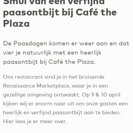
Smul van een verfijnd
paasontbijt bij Café the
Plaza
De Paasdagen komen er weer aan en dat
vier je natuurlijk met een heerlijk
paasontbijt bij Café the Plaza.
Ons restaurant vind je in het bruisende
Renaissance Marketplace, waar je in een
gezellige omgeving ontwaakt. Op 9 & 10 april
kijken wij er enorm naar uit om onze gasten een
heerlijk en verfijnd paasontbijt aan te bieden.
Hier lees je er meer over.