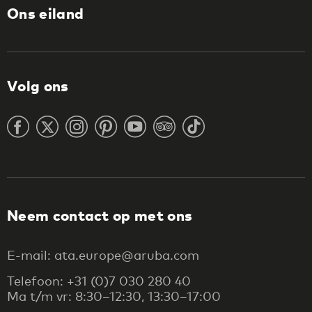
Ons eiland
Volg ons
Neem contact op met ons
E-mail: ata.europe@aruba.com
Telefoon: +31 (0)7 030 280 40
Ma t/m vr: 8:30–12:30, 13:30–17:00