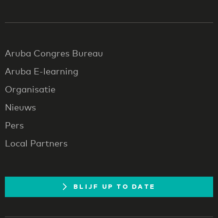
Aruba Congres Bureau
Aruba E-learning
Organisatie
Nieuws
Pers
Local Partners
BLIJF UP TO DATE