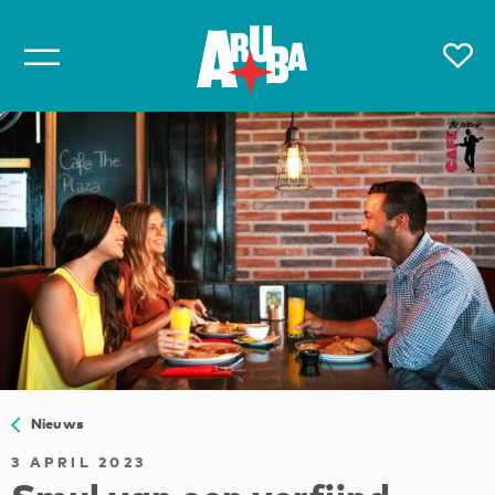
Nieuws
3 APRIL 2023