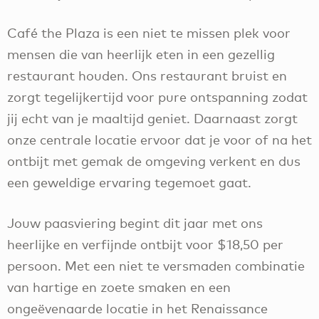
Café the Plaza is een niet te missen plek voor
mensen die van heerlijk eten in een gezellig
restaurant houden. Ons restaurant bruist en
zorgt tegelijkertijd voor pure ontspanning zodat
jij echt van je maaltijd geniet. Daarnaast zorgt
onze centrale locatie ervoor dat je voor of na het
ontbijt met gemak de omgeving verkent en dus
een geweldige ervaring tegemoet gaat.
Jouw paasviering begint dit jaar met ons
heerlijke en verfijnde ontbijt voor $18,50 per
persoon. Met een niet te versmaden combinatie
van hartige en zoete smaken en een
ongeëvenaarde locatie in het Renaissance