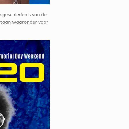
e geschiedenis van de
staan waaronder voor