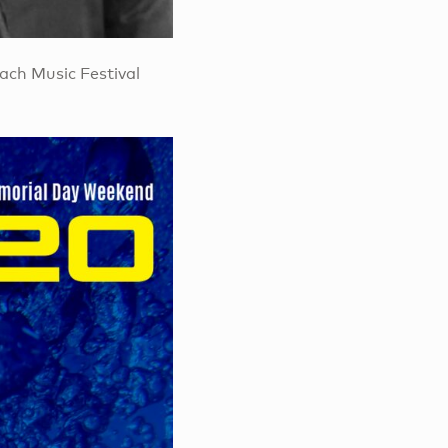
ach Music Festival