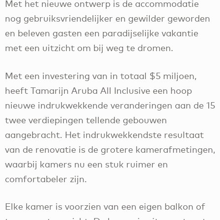
Met het nieuwe ontwerp is de accommodatie
nog gebruiksvriendelijker en gewilder geworden
en beleven gasten een paradijselijke vakantie
met een uitzicht om bij weg te dromen.
Met een investering van in totaal $5 miljoen,
heeft Tamarijn Aruba All Inclusive een hoop
nieuwe indrukwekkende veranderingen aan de 15
twee verdiepingen tellende gebouwen
aangebracht. Het indrukwekkendste resultaat
van de renovatie is de grotere kamerafmetingen,
waarbij kamers nu een stuk ruimer en
comfortabeler zijn.
Elke kamer is voorzien van een eigen balkon of