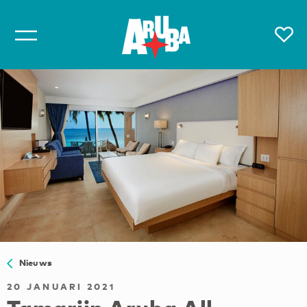
Nieuws
20 JANUARI 2021