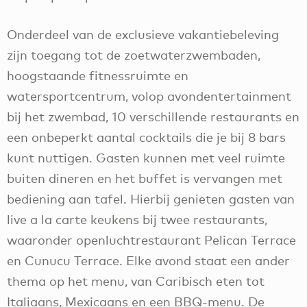
Onderdeel van de exclusieve vakantiebeleving
zijn toegang tot de zoetwaterzwembaden,
hoogstaande fitnessruimte en
watersportcentrum, volop avondentertainment
bij het zwembad, 10 verschillende restaurants en
een onbeperkt aantal cocktails die je bij 8 bars
kunt nuttigen. Gasten kunnen met veel ruimte
buiten dineren en het buffet is vervangen met
bediening aan tafel. Hierbij genieten gasten van
live a la carte keukens bij twee restaurants,
waaronder openluchtrestaurant Pelican Terrace
en Cunucu Terrace. Elke avond staat een ander
thema op het menu, van Caribisch eten tot
Italiaans, Mexicaans en een BBQ-menu. De