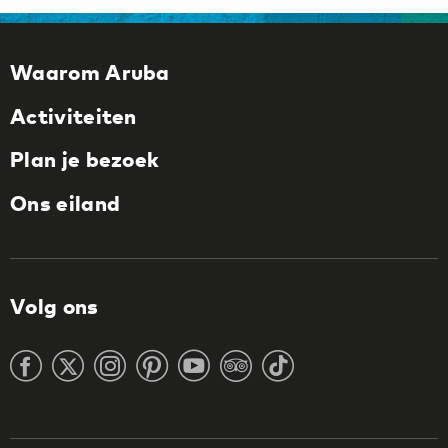
Waarom Aruba
Activiteiten
Plan je bezoek
Ons eiland
Volg ons