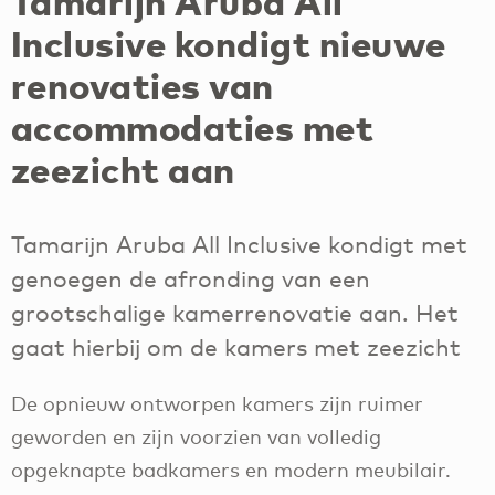
Tamarijn Aruba All
Inclusive kondigt nieuwe
renovaties van
accommodaties met
zeezicht aan
Tamarijn Aruba All Inclusive kondigt met
genoegen de afronding van een
grootschalige kamerrenovatie aan. Het
gaat hierbij om de kamers met zeezicht
De opnieuw ontworpen kamers zijn ruimer
geworden en zijn voorzien van volledig
opgeknapte badkamers en modern meubilair.