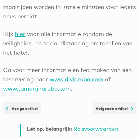
maaltijden worden in luttele minuten voor ieders
neus bereidt.
Kijk
hier
voor alle informatie rondom de
veiligheids- en social distancing protocollen van
het hotel.
Ga voor meer informatie en het maken van een
reservering naar
www.diviaruba.com
of
www.tamarijnaruba.com
.
Vorige artikel
Volgende artikel
Let op, belangrijk:
Reisvoorwaarden
.