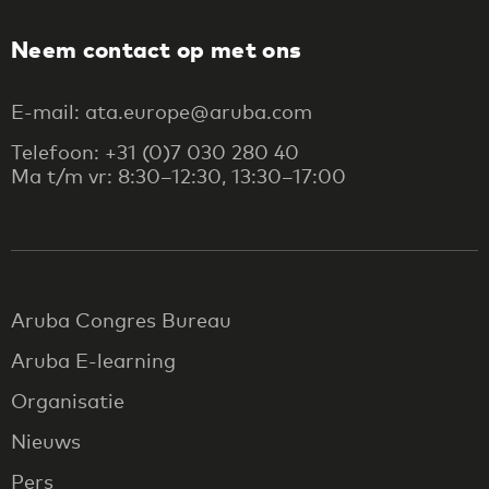
Neem contact op met ons
E-mail: ata.europe@aruba.com
Telefoon: +31 (0)7 030 280 40
Ma t/m vr: 8:30–12:30, 13:30–17:00
Aruba Congres Bureau
Aruba E-learning
Organisatie
Nieuws
Pers