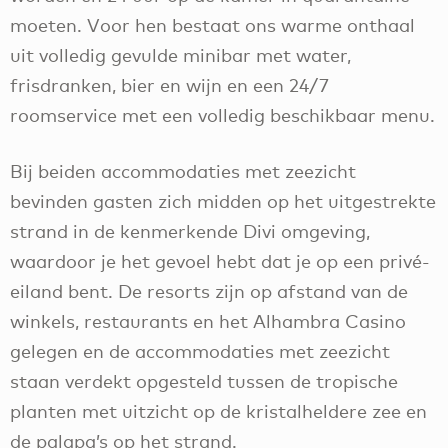
moeten. Voor hen bestaat ons warme onthaal
uit volledig gevulde minibar met water,
frisdranken, bier en wijn en een 24/7
roomservice met een volledig beschikbaar menu.
Bij beiden accommodaties met zeezicht
bevinden gasten zich midden op het uitgestrekte
strand in de kenmerkende Divi omgeving,
waardoor je het gevoel hebt dat je op een privé-
eiland bent. De resorts zijn op afstand van de
winkels, restaurants en het Alhambra Casino
gelegen en de accommodaties met zeezicht
staan verdekt opgesteld tussen de tropische
planten met uitzicht op de kristalheldere zee en
de palapa’s op het strand.