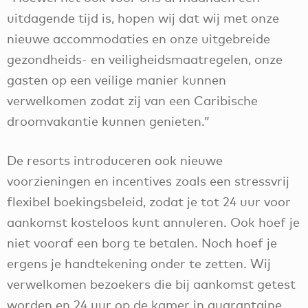
uitdagende tijd is, hopen wij dat wij met onze
nieuwe accommodaties en onze uitgebreide
gezondheids- en veiligheidsmaatregelen, onze
gasten op een veilige manier kunnen
verwelkomen zodat zij van een Caribische
droomvakantie kunnen genieten.”
De resorts introduceren ook nieuwe
voorzieningen en incentives zoals een stressvrij
flexibel boekingsbeleid, zodat je tot 24 uur voor
aankomst kosteloos kunt annuleren. Ook hoef je
niet vooraf een borg te betalen. Noch hoef je
ergens je handtekening onder te zetten. Wij
verwelkomen bezoekers die bij aankomst getest
worden en 24 uur op de kamer in quarantaine