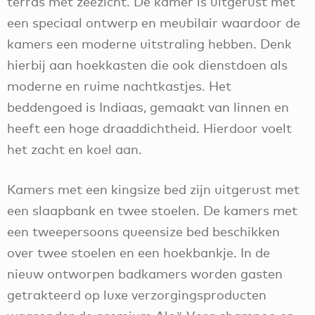
terras met zeezicht. De kamer is uitgerust met
een speciaal ontwerp en meubilair waardoor de
kamers een moderne uitstraling hebben. Denk
hierbij aan hoekkasten die ook dienstdoen als
moderne en ruime nachtkastjes. Het
beddengoed is Indiaas, gemaakt van linnen en
heeft een hoge draaddichtheid. Hierdoor voelt
het zacht en koel aan.
Kamers met een kingsize bed zijn uitgerust met
een slaapbank en twee stoelen. De kamers met
een tweepersoons queensize bed beschikken
over twee stoelen en een hoekbankje. In de
nieuw ontworpen badkamers worden gasten
getrakteerd op luxe verzorgingsproducten