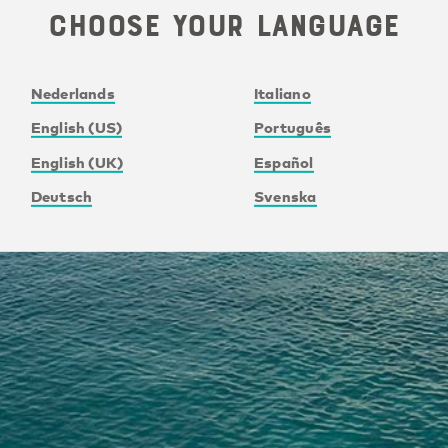
Choose your language
Nederlands
Italiano
English (US)
Português
English (UK)
Español
Deutsch
Svenska