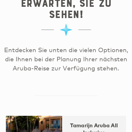
erwarten, Sie zu
sehen!
Entdecken Sie unten die vielen Optionen,
die Ihnen bei der Planung Ihrer nächsten
Aruba-Reise zur Verfügung stehen.
Tamarijn Aruba All