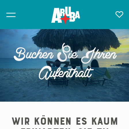
Buchen Sie Ihren
Aufenthalt
Wir können es kaum