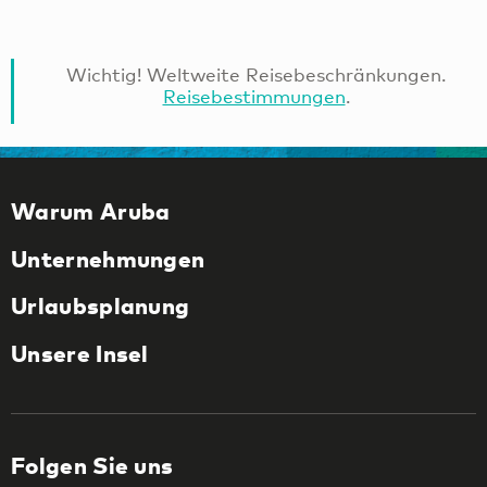
Wichtig! Weltweite Reisebeschränkungen.
Reisebestimmungen
.
Warum Aruba
Unternehmungen
Urlaubsplanung
Unsere Insel
Folgen Sie uns