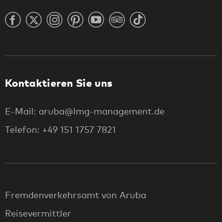
Kontaktieren Sie uns
E-Mail: aruba@lmg-management.de
Telefon: +49 151 1757 7821
Fremdenverkehrsamt von Aruba
Reisevermittler