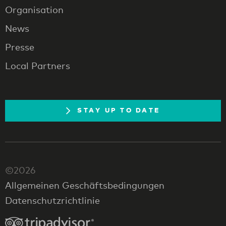
Organisation
News
Presse
Local Partners
STAY UP TO DATE
©2026
Allgemeinen Geschäftsbedingungen
Datenschutzrichtlinie