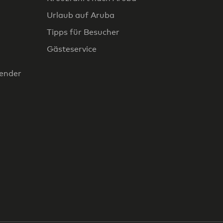
Urlaub auf Aruba
Tipps für Besucher
Gästeservice
lender