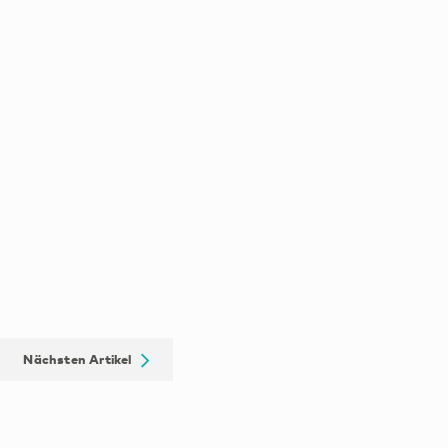
Nächsten Artikel