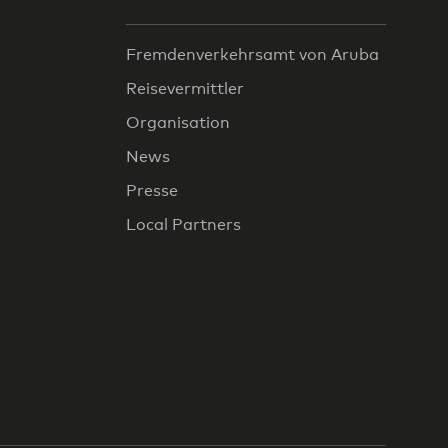
Fremdenverkehrsamt von Aruba
Reisevermittler
Organisation
News
Presse
Local Partners