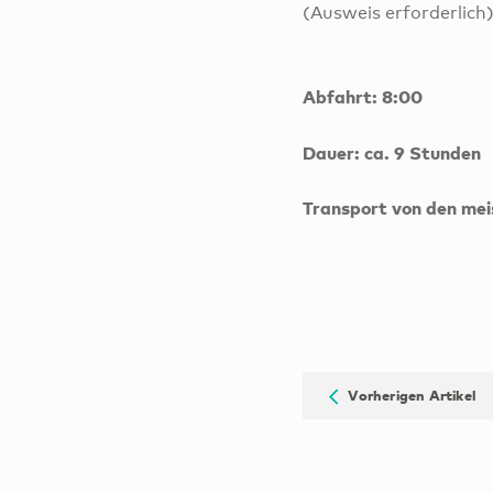
(Ausweis erforderlich)
Abfahrt: 8:00
Dauer: ca. 9 Stunden
Transport von den meis
Vorherigen Artikel