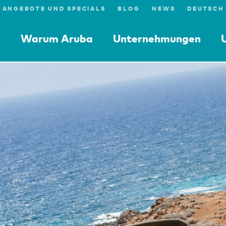
ANGEBOTE UND SPECIALS
BLOG
NEWS
n
Warum Aruba
Unternehmungen