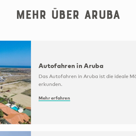
Mehr über Aruba
Autofahren in Aruba
Das Autofahren in Aruba ist die ideale Mög
erkunden.
Mehr erfahren