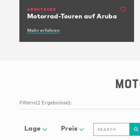
ABENTEUER
Motorrad-Touren auf Aruba
Mehr erfahren
Mot
Filtern
(
2
Ergebnisse
):
Lage
Preis