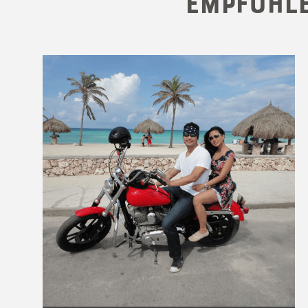
Empfohl