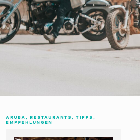
ARUBA, RESTAURANTS, TIPPS,
EMPFEHLUNGEN