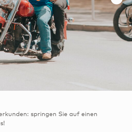
 erkunden: springen Sie auf einen
s!