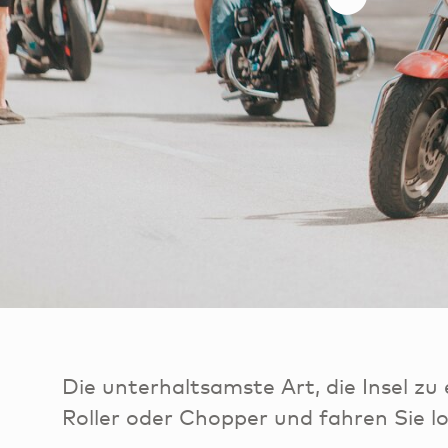
Die unterhaltsamste Art, die Insel zu
Roller oder Chopper und fahren Sie lo