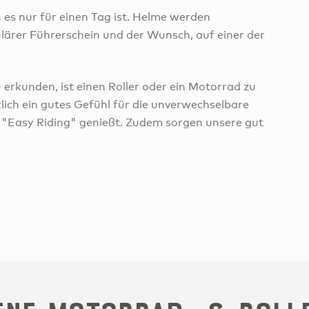
 es nur für einen Tag ist. Helme werden
egulärer Führerschein und der Wunsch, auf einer der
u erkunden, ist einen Roller oder ein Motorrad zu
lich ein gutes Gefühl für die unverwechselbare
 "Easy Riding" genießt. Zudem sorgen unsere gut