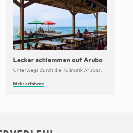
Lecker schlemmen auf Aruba
Unterwegs durch die Kulinarik Arubas.
Mehr erfahren