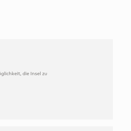
lichkeit, die Insel zu