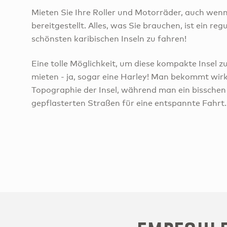
Mieten Sie Ihre Roller und Motorräder, auch wenn
bereitgestellt. Alles, was Sie brauchen, ist ein r
schönsten karibischen Inseln zu fahren!
Eine tolle Möglichkeit, um diese kompakte Insel z
mieten - ja, sogar eine Harley! Man bekommt wirk
Topographie der Insel, während man ein bisschen
gepflasterten Straßen für eine entspannte Fahrt.