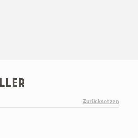
ller
Zurücksetzen