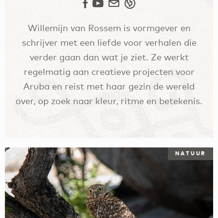
Willemijn van Rossem is vormgever en
schrijver met een liefde voor verhalen die
verder gaan dan wat je ziet. Ze werkt
regelmatig aan creatieve projecten voor
Aruba en reist met haar gezin de wereld
over, op zoek naar kleur, ritme en betekenis.
NATUUR