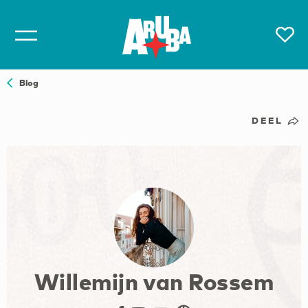
Blog
DEEL
Willemijn van Rossem