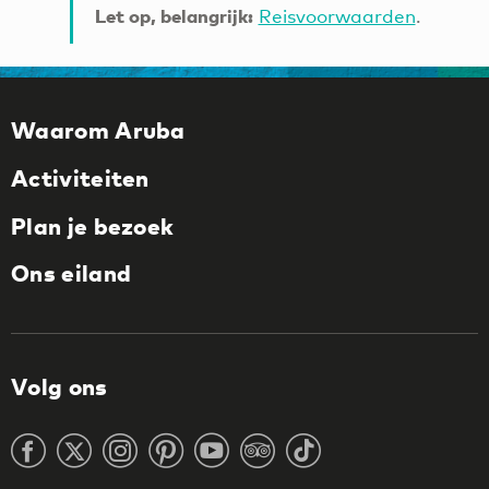
Let op, belangrijk:
Reisvoorwaarden
.
Waarom Aruba
Activiteiten
Plan je bezoek
Ons eiland
Volg ons