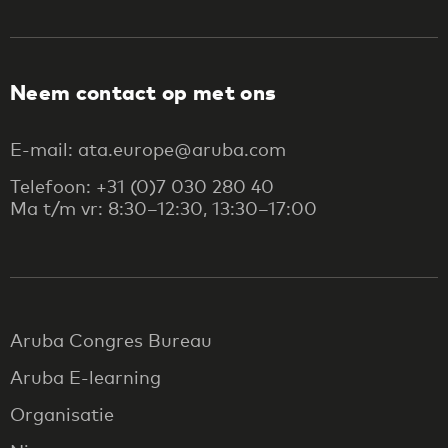
Neem contact op met ons
E-mail: ata.europe@aruba.com
Telefoon: +31 (0)7 030 280 40
Ma t/m vr: 8:30–12:30, 13:30–17:00
Aruba Congres Bureau
Aruba E-learning
Organisatie