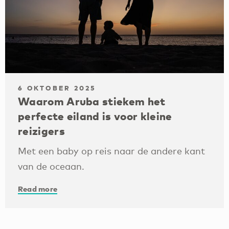
6 OKTOBER 2025
Waarom Aruba stiekem het
perfecte eiland is voor kleine
reizigers
Met een baby op reis naar de andere kant
van de oceaan.
Read more