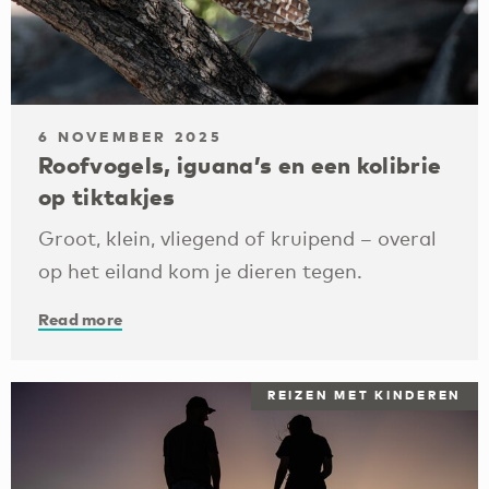
6 NOVEMBER 2025
Roofvogels, iguana’s en een kolibrie
op tiktakjes
Groot, klein, vliegend of kruipend – overal
op het eiland kom je dieren tegen.
Read more
REIZEN MET KINDEREN