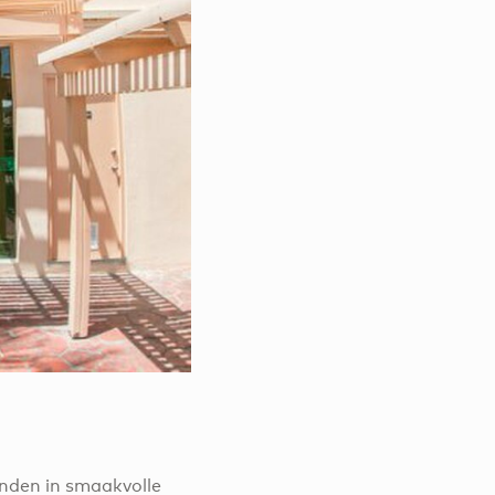
tanden in smaakvolle