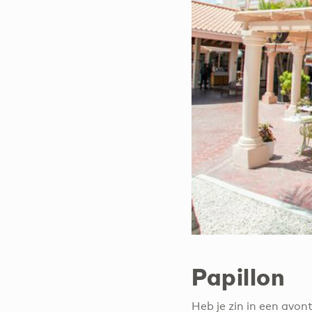
Papillon
Heb je zin in een avon