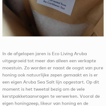
In de afgelopen jaren is Eco Living Aruba
uitgegroeid tot meer dan alleen een verkapte
moestuin. Zo worden er naast de oogst van pure
honing ook natuurlijke zepen gemaakt en is er
een eigen Aruba Sea Salt lijn opgestart. Op dit
moment is het tweetal bezig om de vele
kerstpakketaanvragen te verwerken. Vooral de
eigen honingzeep, likeur van honing en de