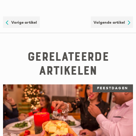
Vorige artikel
Volgende artikel
Gerelateerde
artikelen
FEESTDAGEN