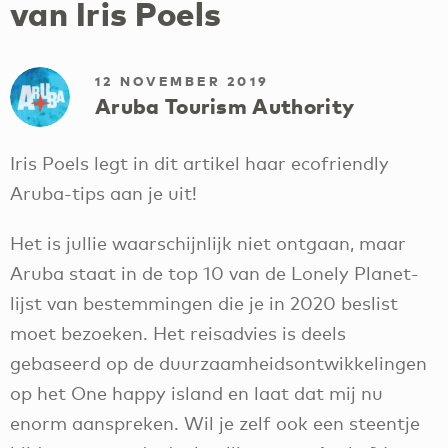
van Iris Poels
12 NOVEMBER 2019
Aruba Tourism Authority
Iris Poels legt in dit artikel haar ecofriendly
Aruba-tips aan je uit!
Het is jullie waarschijnlijk niet ontgaan, maar
Aruba staat in de top 10 van de Lonely Planet-
lijst van bestemmingen die je in 2020 beslist
moet bezoeken. Het reisadvies is deels
gebaseerd op de duurzaamheidsontwikkelingen
op het One happy island en laat dat mij nu
enorm aanspreken. Wil je zelf ook een steentje