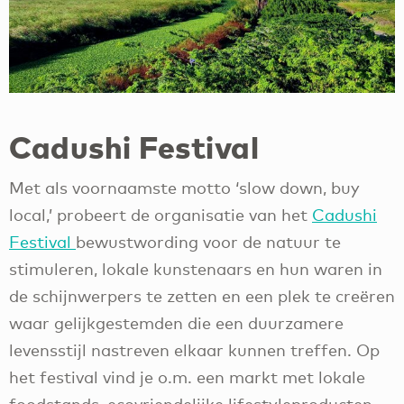
Cadushi Festival
Met als voornaamste motto ‘slow down, buy
local,’ probeert de organisatie van het
Cadushi
Festival
bewustwording voor de natuur te
stimuleren, lokale kunstenaars en hun waren in
de schijnwerpers te zetten en een plek te creëren
waar gelijkgestemden die een duurzamere
levensstijl nastreven elkaar kunnen treffen. Op
het festival vind je o.m. een markt met lokale