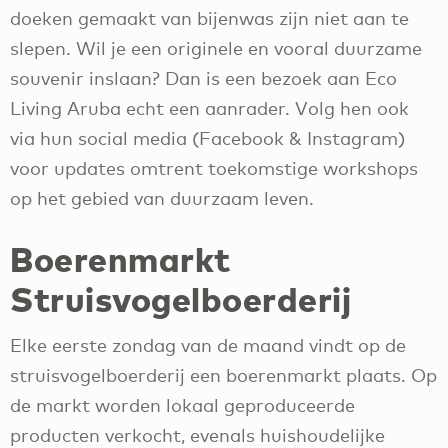
doeken gemaakt van bijenwas zijn niet aan te
slepen. Wil je een originele en vooral duurzame
souvenir inslaan? Dan is een bezoek aan Eco
Living Aruba echt een aanrader. Volg hen ook
via hun social media (Facebook & Instagram)
voor updates omtrent toekomstige workshops
op het gebied van duurzaam leven.
Boerenmarkt
Struisvogelboerderij
Elke eerste zondag van de maand vindt op de
struisvogelboerderij een boerenmarkt plaats. Op
de markt worden lokaal geproduceerde
producten verkocht, evenals huishoudelijke