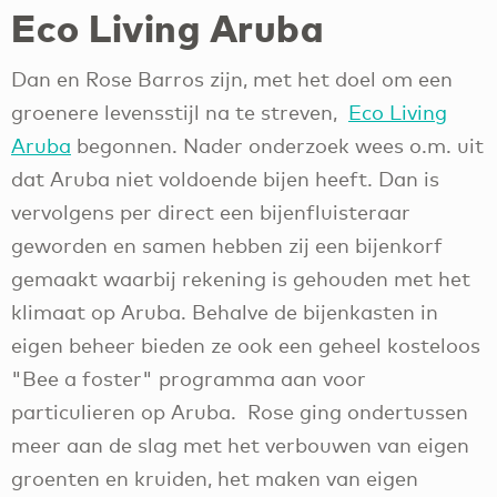
Eco Living Aruba
Dan en Rose Barros zijn, met het doel om een
groenere levensstijl na te streven,
Eco Living
Aruba
begonnen. Nader onderzoek wees o.m. uit
dat Aruba niet voldoende bijen heeft. Dan is
vervolgens per direct een bijenfluisteraar
geworden en samen hebben zij een bijenkorf
gemaakt waarbij rekening is gehouden met het
klimaat op Aruba. Behalve de bijenkasten in
eigen beheer bieden ze ook een geheel kosteloos
"Bee a foster" programma aan voor
particulieren op Aruba. Rose ging ondertussen
meer aan de slag met het verbouwen van eigen
groenten en kruiden, het maken van eigen