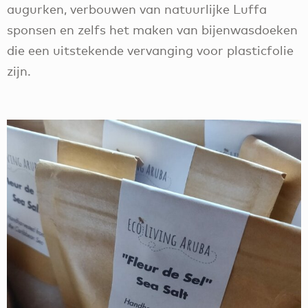
augurken, verbouwen van natuurlijke Luffa
sponsen en zelfs het maken van bijenwasdoeken
die een uitstekende vervanging voor plasticfolie
zijn.