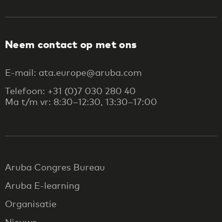
Neem contact op met ons
E-mail: ata.europe@aruba.com
Telefoon: +31 (0)7 030 280 40
Ma t/m vr: 8:30–12:30, 13:30–17:00
Aruba Congres Bureau
Aruba E-learning
Organisatie
Nieuws