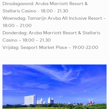
Dinsdagavond: Aruba Marriott Resort &
Stellaris Casino - 18.00 - 21.30
Woensdag: Tamarijn Aruba All Inclusive Resort –
18:00 – 21:00
Donderdag: Aruba Marriott Resort & Stellaris
Casino – 18:00 – 21.30
Vrijdag: Seaport Market Place – 19:00-22:00