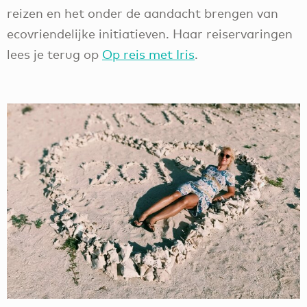
reizen en het onder de aandacht brengen van
ecovriendelijke initiatieven. Haar reiservaringen
lees je terug op
Op reis met Iris
.