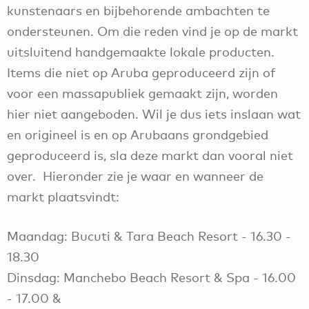
kunstenaars en bijbehorende ambachten te
ondersteunen. Om die reden vind je op de markt
uitsluitend handgemaakte lokale producten.
Items die niet op Aruba geproduceerd zijn of
voor een massapubliek gemaakt zijn, worden
hier niet aangeboden. Wil je dus iets inslaan wat
en origineel is en op Arubaans grondgebied
geproduceerd is, sla deze markt dan vooral niet
over. Hieronder zie je waar en wanneer de
markt plaatsvindt:
Maandag: Bucuti & Tara Beach Resort - 16.30 -
18.30
Dinsdag: Manchebo Beach Resort & Spa - 16.00
- 17.00 &