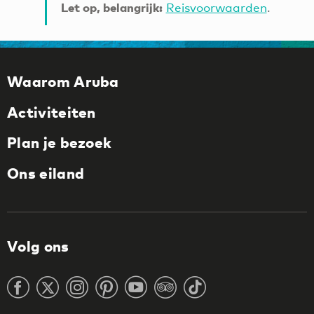
Let op, belangrijk:
Reisvoorwaarden
.
Waarom Aruba
Activiteiten
Plan je bezoek
Ons eiland
Volg ons