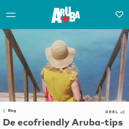
Blog
DEEL
De ecofriendly Aruba-tips