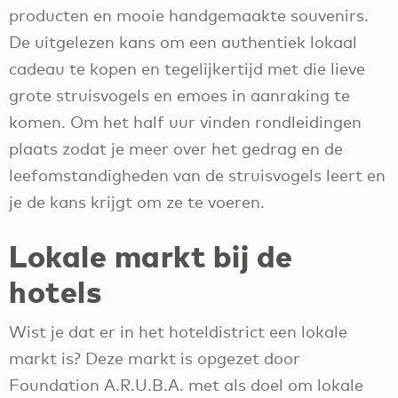
producten en mooie handgemaakte souvenirs.
De uitgelezen kans om een authentiek lokaal
cadeau te kopen en tegelijkertijd met die lieve
grote struisvogels en emoes in aanraking te
komen. Om het half uur vinden rondleidingen
plaats zodat je meer over het gedrag en de
leefomstandigheden van de struisvogels leert en
je de kans krijgt om ze te voeren.
Lokale markt bij de
hotels
Wist je dat er in het hoteldistrict een lokale
markt is? Deze markt is opgezet door
Foundation A.R.U.B.A. met als doel om lokale