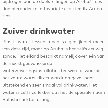
bijdragen aan de doelstellingen op Aruba? Lees
dan hieronder mijn favoriete ecofriendly Aruba-
tips:
Zuiver drinkwater
Plastic waterflessen kopen is eigenlijk niet meer
van deze tijd, maar op Aruba is het zelfs eeuwig
zonde. Het eiland beschikt namelijk over één van
de meest geavanceerde
waterzuiveringsinstallaties ter wereld, waarbij
het zoute water direct wordt omgezet naar
uitstekend en zeer smaakvol drinkwater. Het
water is zelfs zo lekker dat het de speciale naam
Balashi cocktail draagt.