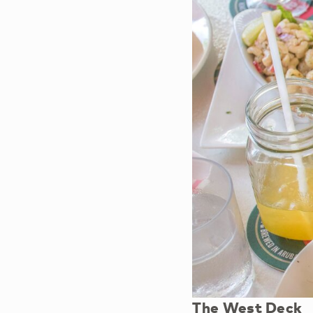
The West Deck