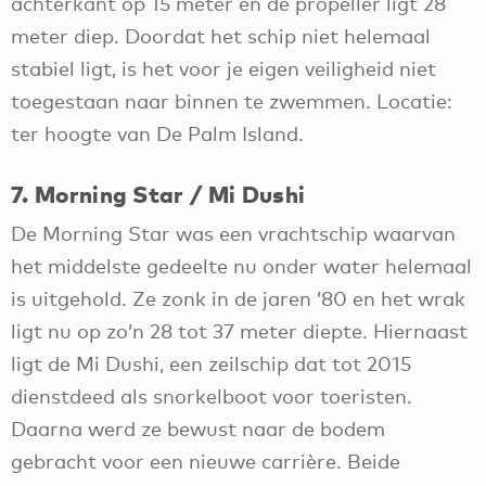
achterkant op 15 meter en de propeller ligt 28
meter diep. Doordat het schip niet helemaal
stabiel ligt, is het voor je eigen veiligheid niet
toegestaan naar binnen te zwemmen. Locatie:
ter hoogte van De Palm Island.
7. Morning Star / Mi Dushi
De Morning Star was een vrachtschip waarvan
het middelste gedeelte nu onder water helemaal
is uitgehold. Ze zonk in de jaren ’80 en het wrak
ligt nu op zo’n 28 tot 37 meter diepte. Hiernaast
ligt de Mi Dushi, een zeilschip dat tot 2015
dienstdeed als snorkelboot voor toeristen.
Daarna werd ze bewust naar de bodem
gebracht voor een nieuwe carrière. Beide