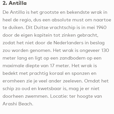
2. Antilla
De Antilla is het grootste en bekendste wrak in
heel de regio, dus een absolute must om naartoe
te duiken. Dit Duitse vrachtschip is in mei 1940
door de eigen kapitein tot zinken gebracht,
zodat het niet door de Nederlanders in beslag
zou worden genomen. Het wrak is ongeveer 130
meter lang en ligt op een zandbodem op een
maximale diepte van 17 meter. Het wrak is
bedekt met prachtig koraal en sponzen en
eromheen zie je veel ander zeeleven. Omdat het
schip zo oud en kwetsbaar is, mag je er niet
doorheen zwemmen. Locatie: ter hoogte van
Arashi Beach.