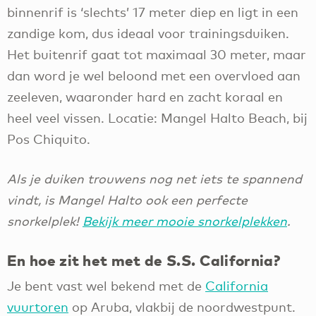
binnenrif is ‘slechts’ 17 meter diep en ligt in een
zandige kom, dus ideaal voor trainingsduiken.
Het buitenrif gaat tot maximaal 30 meter, maar
dan word je wel beloond met een overvloed aan
zeeleven, waaronder hard en zacht koraal en
heel veel vissen. Locatie: Mangel Halto Beach, bij
Pos Chiquito.
Als je duiken trouwens nog net iets te spannend
vindt, is Mangel Halto ook een perfecte
snorkelplek!
Bekijk meer mooie snorkelplekken
.
En hoe zit het met de S.S. California?
Je bent vast wel bekend met de
California
vuurtoren
op Aruba, vlakbij de noordwestpunt.