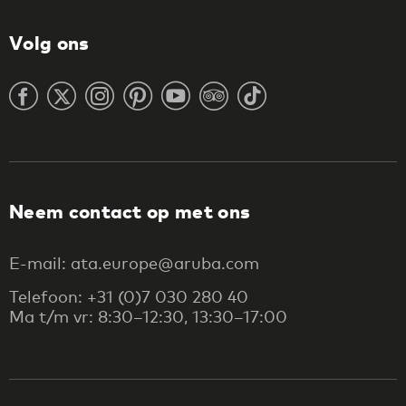
Volg ons
Neem contact op met ons
E-mail: ata.europe@aruba.com
Telefoon: +31 (0)7 030 280 40
Ma t/m vr: 8:30–12:30, 13:30–17:00