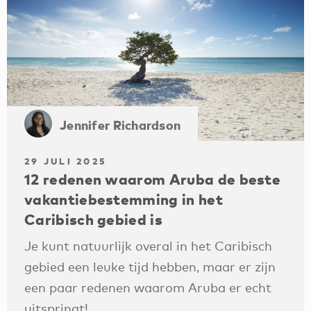
Jennifer Richardson
29 JULI 2025
12 redenen waarom Aruba de beste
vakantiebestemming in het
Caribisch gebied is
Je kunt natuurlijk overal in het Caribisch
gebied een leuke tijd hebben, maar er zijn
een paar redenen waarom Aruba er echt
uitspringt!