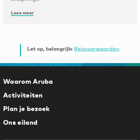
Lees meer
Let op, belangrijk:
Reisvoorwaarden
.
Waarom Aruba
Activiteiten
Plan je bezoek
Ons eiland