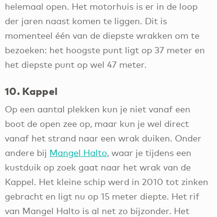
helemaal open. Het motorhuis is er in de loop
der jaren naast komen te liggen. Dit is
momenteel één van de diepste wrakken om te
bezoeken: het hoogste punt ligt op 37 meter en
het diepste punt op wel 47 meter.
10. Kappel
Op een aantal plekken kun je niet vanaf een
boot de open zee op, maar kun je wel direct
vanaf het strand naar een wrak duiken. Onder
andere bij
Mangel Halto
, waar je tijdens een
kustduik op zoek gaat naar het wrak van de
Kappel. Het kleine schip werd in 2010 tot zinken
gebracht en ligt nu op 15 meter diepte. Het rif
van Mangel Halto is al net zo bijzonder. Het