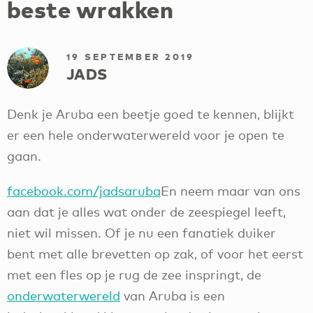
beste wrakken
19 SEPTEMBER 2019
JADS
Denk je Aruba een beetje goed te kennen, blijkt
er een hele onderwaterwereld voor je open te
gaan.
facebook.com/jadsaruba
En neem maar van ons
aan dat je alles wat onder de zeespiegel leeft,
niet wil missen. Of je nu een fanatiek duiker
bent met alle brevetten op zak, of voor het eerst
met een fles op je rug de zee inspringt, de
onderwaterwereld
van Aruba is een