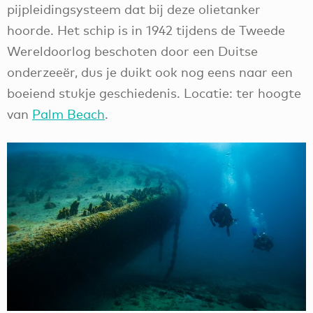
pijpleidingsysteem dat bij deze olietanker
hoorde. Het schip is in 1942 tijdens de Tweede
Wereldoorlog beschoten door een Duitse
onderzeeër, dus je duikt ook nog eens naar een
boeiend stukje geschiedenis. Locatie: ter hoogte
van
Palm Beach
.