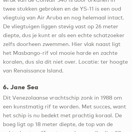
twee stukken gebroken en de YS-11 is een oud
vliegtuig van Air Aruba en nog helemaal intact.
De vliegtuigen liggen stevig vast op 26 meter
diepte, dus je kunt er als een echte schatzoeker
zelfs doorheen zwemmen. Hier vlak naast ligt
het Masbango-rif vol mooie harde en zachte
koralen, dus sla dit niet over. Locatie: ter hoogte
van Renaissance Island.
6. Jane Sea
Dit Venezolaanse vrachtschip zonk in 1988 om
een kunstmatig rif te worden. Met succes, want
het schip is nu bedekt met prachtig koraal. De
boeg ligt op 18 meter diepte, de top van de