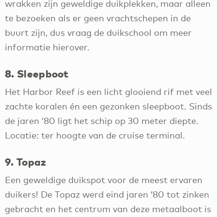
wrakken zijn geweldige duikplekken, maar alleen
te bezoeken als er geen vrachtschepen in de
buurt zijn, dus vraag de duikschool om meer
informatie hierover.
8. Sleepboot
Het Harbor Reef is een licht glooiend rif met veel
zachte koralen én een gezonken sleepboot. Sinds
de jaren ’80 ligt het schip op 30 meter diepte.
Locatie: ter hoogte van de cruise terminal.
9. Topaz
Een geweldige duikspot voor de meest ervaren
duikers! De Topaz werd eind jaren ’80 tot zinken
gebracht en het centrum van deze metaalboot is