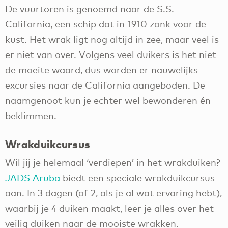
De vuurtoren is genoemd naar de S.S.
California, een schip dat in 1910 zonk voor de
kust. Het wrak ligt nog altijd in zee, maar veel is
er niet van over. Volgens veel duikers is het niet
de moeite waard, dus worden er nauwelijks
excursies naar de California aangeboden. De
naamgenoot kun je echter wel bewonderen én
beklimmen.
Wrakduikcursus
Wil jij je helemaal ‘verdiepen’ in het wrakduiken?
JADS Aruba
biedt een speciale wrakduikcursus
aan. In 3 dagen (of 2, als je al wat ervaring hebt),
waarbij je 4 duiken maakt, leer je alles over het
veilig duiken naar de mooiste wrakken.