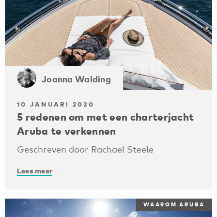
Joanna Walding
10 JANUARI 2020
5 redenen om met een charterjacht
Aruba te verkennen
Geschreven door Rachael Steele
Lees meer
WAAROM ARUBA