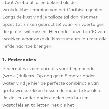
staat Aruba al jaren bekend als de
wrakduikbestemming van het Caribisch gebied.
Langs de kust vind je talloze (al dan niet met
opzet tot zinken gebrachte) vaar- en voertuigen
die je niet wil missen. Hieronder onze top 10 van
wrakken waar onze duikinstructeurs jou met alle
liefde naartoe brengen:
1. Pedernales
Pedernales is een paradijs voor beginnende
(wrak-)duikers. Op nog geen 8 meter onder
water vind je hier de perfecte combinatie van
grote wrakstukken tussen de mooiste koralen.
Je ziet er onder andere delen van hutten,
wastafels en toiletten, net als het