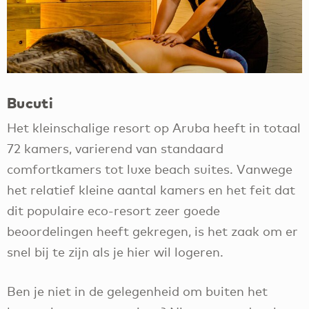
Bucuti
Het kleinschalige resort op Aruba heeft in totaal
72 kamers, varierend van standaard
comfortkamers tot luxe beach suites. Vanwege
het relatief kleine aantal kamers en het feit dat
dit populaire eco-resort zeer goede
beoordelingen heeft gekregen, is het zaak om er
snel bij te zijn als je hier wil logeren.
Ben je niet in de gelegenheid om buiten het