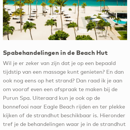
Spabehandelingen in de Beach Hut
Wil je er zeker van zijn dat je op een bepaald
tijdstip van een massage kunt genieten? En dan
ook nog eens op het strand? Dan raad ik je aan
om vooraf even een afspraak te maken bij de
Purun Spa. Uiteraard kun je ook op de
bonnefooi naar Eagle Beach rijden en ter plekke
kijken of de strandhut beschikbaar is. Hieronder
tref je de behandelingen waar je in de strandhut