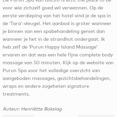
voor wie zichzelf goed wil verwennen. Op de
eerste verdieping van het hotel vind je de spa in
de ‘Tara’-vleugel. Het aanbod is groter wanneer
je binnen van een spabehandeling geniet dan
wanneer je het in de strandhut ondergaat. Ik
heb zelf de ‘Purun Happy Island Massage’
ervaren en dat was een hele fijne complete body
massage van 50 minuten. Kijk op de website van
Purun Spa voor het volledige overzicht van
aangeboden massages, gezichtsbehandelingen,
wraps en andere zogeheten signature
treatments.
Auteur: Henriëtte Bokslag