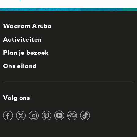
Waarom Aruba
Activiteiten
Plan je bezoek
Ons eiland
Volg ons