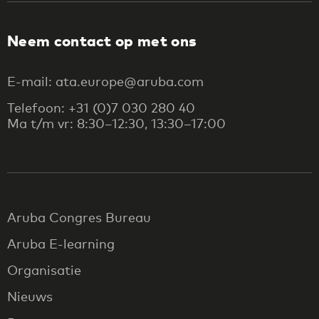
Neem contact op met ons
E-mail: ata.europe@aruba.com
Telefoon: +31 (0)7 030 280 40
Ma t/m vr: 8:30–12:30, 13:30–17:00
Aruba Congres Bureau
Aruba E-learning
Organisatie
Nieuws