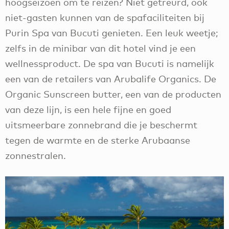
hoogseizoen om te reizen? Niet getreurd, ook
niet-gasten kunnen van de spafaciliteiten bij
Purin Spa van Bucuti genieten. Een leuk weetje;
zelfs in de minibar van dit hotel vind je een
wellnessproduct. De spa van Bucuti is namelijk
een van de retailers van Arubalife Organics. De
Organic Sunscreen butter, een van de producten
van deze lijn, is een hele fijne en goed
uitsmeerbare zonnebrand die je beschermt
tegen de warmte en de sterke Arubaanse
zonnestralen.