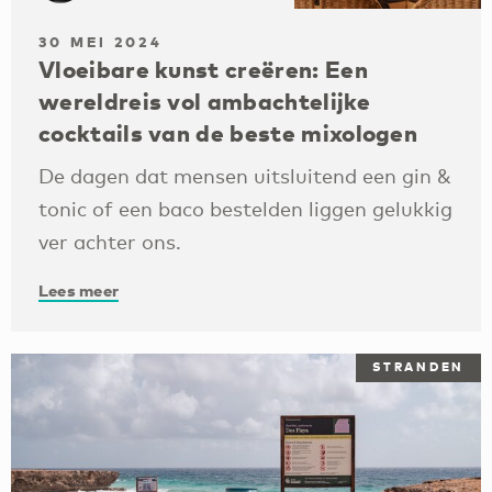
30 MEI 2024
Vloeibare kunst creëren: Een
wereldreis vol ambachtelijke
cocktails van de beste mixologen
De dagen dat mensen uitsluitend een gin &
tonic of een baco bestelden liggen gelukkig
ver achter ons.
Lees meer
STRANDEN