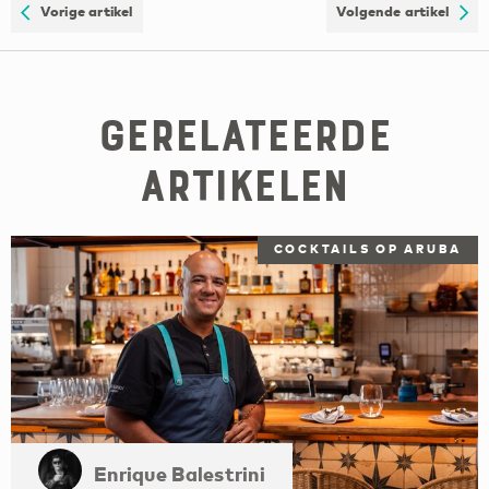
Vorige artikel
Volgende artikel
Gerelateerde
artikelen
COCKTAILS OP ARUBA
Enrique Balestrini