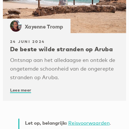
Xayenne Tromp
24 JUNI 2024
De beste wilde stranden op Aruba
Ontsnap aan het alledaagse en ontdek de
ongetemde schoonheid van de ongerepte
stranden op Aruba.
Lees meer
Let op, belangrijk:
Reisvoorwaarden
.