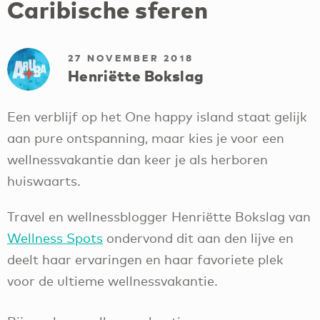
Caribische sferen
27 NOVEMBER 2018
Henriëtte Bokslag
Een verblijf op het One happy island staat gelijk
aan pure ontspanning, maar kies je voor een
wellnessvakantie dan keer je als herboren
huiswaarts.
Travel en wellnessblogger Henriëtte Bokslag van
Wellness Spots
ondervond dit aan den lijve en
deelt haar ervaringen en haar favoriete plek
voor de ultieme wellnessvakantie.