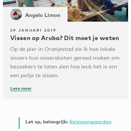
Angelo Limon
29 JANUARI 2019
Vissen op Aruba? Dit moet je weten
Op de pier in Oranjestad zie ik hoe lokale
vissers hun vissersboten gereed maken om
bezoekers te laten zien hoe leuk het is om
een potje te vissen.
Lees meer
Let op, belangrijk:
Reisvoorwaarden
.