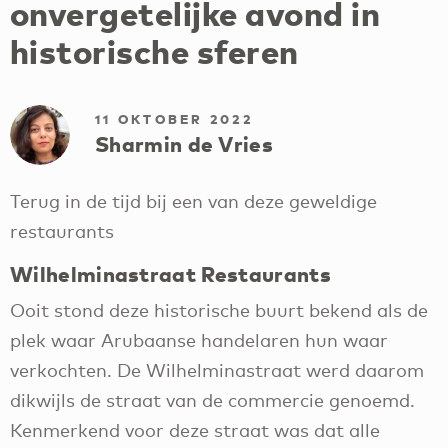
onvergetelijke avond in
historische sferen
11 OKTOBER 2022
Sharmin de Vries
Terug in de tijd bij een van deze geweldige
restaurants
Wilhelminastraat Restaurants
Ooit stond deze historische buurt bekend als de
plek waar Arubaanse handelaren hun waar
verkochten. De Wilhelminastraat werd daarom
dikwijls de straat van de commercie genoemd.
Kenmerkend voor deze straat was dat alle