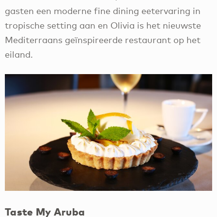
gasten een moderne fine dining eetervaring in
tropische setting aan en Olivia is het nieuwste
Mediterraans geïnspireerde restaurant op het
eiland.
Taste My Aruba