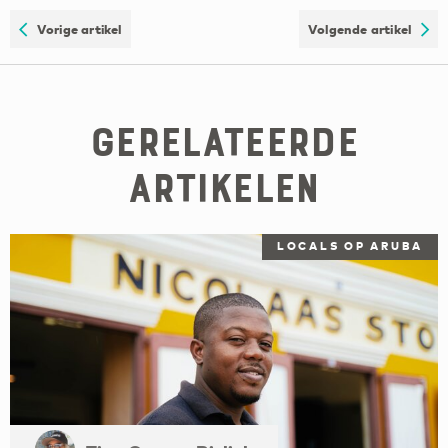
Vorige artikel
Volgende artikel
Gerelateerde
artikelen
LOCALS OP ARUBA