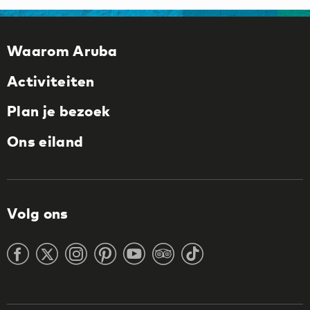
Waarom Aruba
Activiteiten
Plan je bezoek
Ons eiland
Volg ons