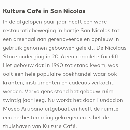
Kulture Cafe in San Nicolas
In de afgelopen paar jaar heeft een ware
restauratiebeweging in hartje San Nicolas tot
een arsenaal aan gerenoveerde en opnieuw in
gebruik genomen gebouwen geleidt. De Nicolaas
Store onderging in 2016 een complete facelift.
Het gebouw dat in 1940 tot stand kwam, was
ooit een hele populaire boekhandel waar ook
kranten, instrumenten en cadeaus verkocht
werden. Vervolgens stond het gebouw ruim
twintig jaar leeg. Nu wordt het door Fundacion
Museo Arubano uitgebaat en heeft de ruimte
een herbestemming gekregen en is het de
thuishaven van Kulture Café.