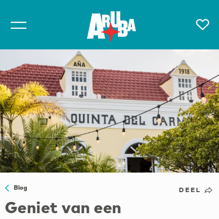
Blog
DEEL
Geniet van een