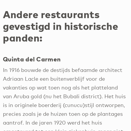
Andere restaurants
gevestigd in historische
panden:
Quinta del Carmen
In 1916 bouwde de destijds befaamde architect
Adriaan Lacle een buitenverblijf voor de
vakanties op wat toen nog als het platteland
van Aruba gold (nu het Bubali district). Het huis
is in originele boerderij (cunucu)stijl ontworpen,
precies zoals je de huizen toen op de plantages
aantrof. In de jaren 1920 werd het huis