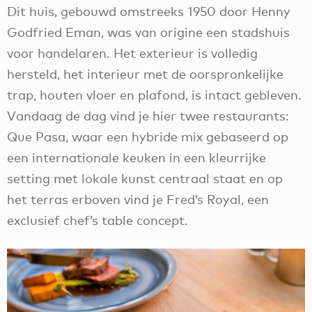
Dit huis, gebouwd omstreeks 1950 door Henny
Godfried Eman, was van origine een stadshuis
voor handelaren. Het exterieur is volledig
hersteld, het interieur met de oorspronkelijke
trap, houten vloer en plafond, is intact gebleven.
Vandaag de dag vind je hier twee restaurants:
Que Pasa, waar een hybride mix gebaseerd op
een internationale keuken in een kleurrijke
setting met lokale kunst centraal staat en op
het terras erboven vind je Fred’s Royal, een
exclusief chef’s table concept.