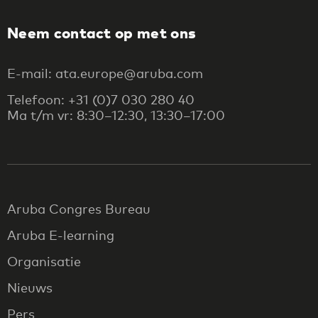
Neem contact op met ons
E-mail: ata.europe@aruba.com
Telefoon: +31 (0)7 030 280 40
Ma t/m vr: 8:30–12:30, 13:30–17:00
Aruba Congres Bureau
Aruba E-learning
Organisatie
Nieuws
Pers