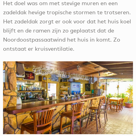
Het doel was om met stevige muren en een
zadeldak hevige tropische stormen te trotseren.
Het zadeldak zorgt er ook voor dat het huis koel
blijft en de ramen zijn zo geplaatst dat de
Noordoostpassaatwind het huis in komt. Zo
ontstaat er kruisventilatie.