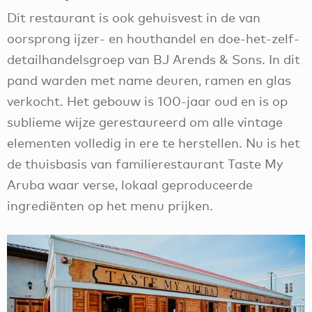
Dit restaurant is ook gehuisvest in de van
oorsprong ijzer- en houthandel en doe-het-zelf-
detailhandelsgroep van BJ Arends & Sons. In dit
pand warden met name deuren, ramen en glas
verkocht. Het gebouw is 100-jaar oud en is op
sublieme wijze gerestaureerd om alle vintage
elementen volledig in ere te herstellen. Nu is het
de thuisbasis van familierestaurant Taste My
Aruba waar verse, lokaal geproduceerde
ingrediënten op het menu prijken.