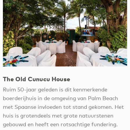
The Old Cunucu House
Ruim 50-jaar geleden is dit kenmerkende
boerderijhuis in de omgeving van Palm Beach
met Spaanse invloeden tot stand gekomen. Het
huis is grotendeels met grote natuurstenen
gebouwd en heeft een rotsachtige fundering.