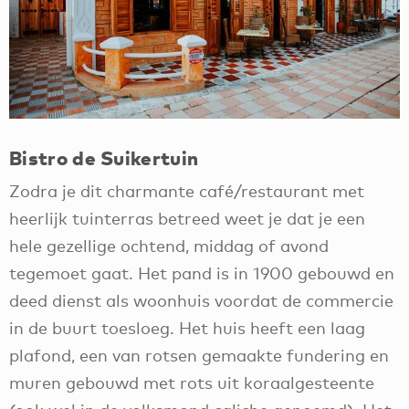
Bistro de Suikertuin
Zodra je dit charmante café/restaurant met
heerlijk tuinterras betreed weet je dat je een
hele gezellige ochtend, middag of avond
tegemoet gaat. Het pand is in 1900 gebouwd en
deed dienst als woonhuis voordat de commercie
in de buurt toesloeg. Het huis heeft een laag
plafond, een van rotsen gemaakte fundering en
muren gebouwd met rots uit koraalgesteente