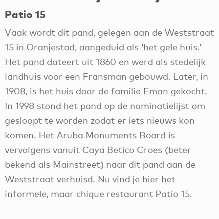
Patio 15
Vaak wordt dit pand, gelegen aan de Weststraat
15 in Oranjestad, aangeduid als ‘het gele huis.’
Het pand dateert uit 1860 en werd als stedelijk
landhuis voor een Fransman gebouwd. Later, in
1908, is het huis door de familie Eman gekocht.
In 1998 stond het pand op de nominatielijst om
gesloopt te worden zodat er iets nieuws kon
komen. Het Aruba Monuments Board is
vervolgens vanuit Caya Betico Croes (beter
bekend als Mainstreet) naar dit pand aan de
Weststraat verhuisd. Nu vind je hier het
informele, maar chique restaurant Patio 15.