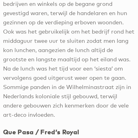
bedrijven en winkels op de begane grond
gevestigd waren, terwijl de handelaren en hun
gezinnen op de verdieping erboven woonden.
Ook was het gebruikelijk om het bedrijf rond het
middaguur twee uur te sluiten zodat men lang
kon lunchen, aangezien de lunch altijd de
grootste en langste maaltijd op het eiland was.
Na de lunch was het tijd voor een ‘siesta’ om
vervolgens goed uitgerust weer open te gaan.
Sommige panden in de Wilhelminastraat zijn in
Nederlands koloniale stijl gebouwd, terwijl
andere gebouwen zich kenmerken door de vele
art-deco invloeden.
Que Pasa / Fred’s Royal