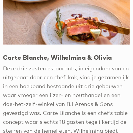
Carte Blanche, Wilhelmina & Olivia
Deze drie zusterrestaurants, in eigendom van en
uitgebaat door een chef-kok, vind je gezamenlijk
in een hoekpand bestaande uit drie gebouwen
waar vroeger een ijzer- en houthandel en een
doe-het-zelf-winkel van BJ Arends & Sons
gevestigd was. Carte Blanche is een chef’s table
concept waar slechts 18 gasten tegelijkertijd de
sterren van de hemel eten, Wilhelmina biedt