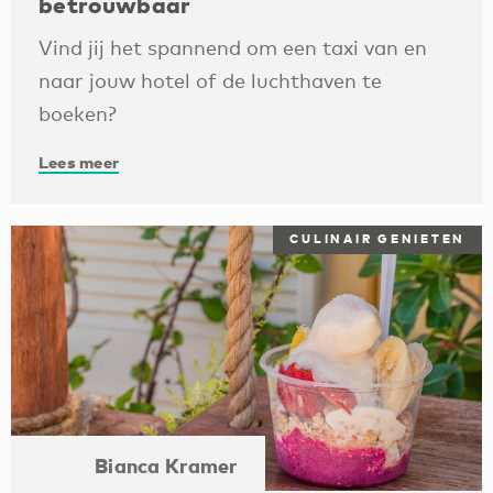
betrouwbaar
Vind jij het spannend om een taxi van en
naar jouw hotel of de luchthaven te
boeken?
Lees meer
CULINAIR GENIETEN
Bianca Kramer