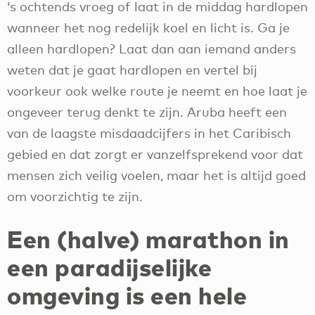
‘s ochtends vroeg of laat in de middag hardlopen
wanneer het nog redelijk koel en licht is. Ga je
alleen hardlopen? Laat dan aan iemand anders
weten dat je gaat hardlopen en vertel bij
voorkeur ook welke route je neemt en hoe laat je
ongeveer terug denkt te zijn. Aruba heeft een
van de laagste misdaadcijfers in het Caribisch
gebied en dat zorgt er vanzelfsprekend voor dat
mensen zich veilig voelen, maar het is altijd goed
om voorzichtig te zijn.
Een (halve) marathon in
een paradijselijke
omgeving is een hele