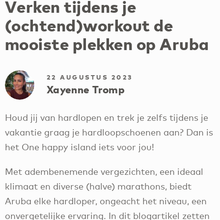
Verken tijdens je
(ochtend)workout de
mooiste plekken op Aruba
22 AUGUSTUS 2023
Xayenne Tromp
Houd jij van hardlopen en trek je zelfs tijdens je
vakantie graag je hardloopschoenen aan? Dan is
het One happy island iets voor jou!
Met adembenemende vergezichten, een ideaal
klimaat en diverse (halve) marathons, biedt
Aruba elke hardloper, ongeacht het niveau, een
onvergetelijke ervaring. In dit blogartikel zetten