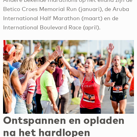
Betico Croes Memorial Run (januari), de Aruba
International Half Marathon (maart) en de
International Boulevard Race (april).
Ontspannen en opladen
na het hardlopen