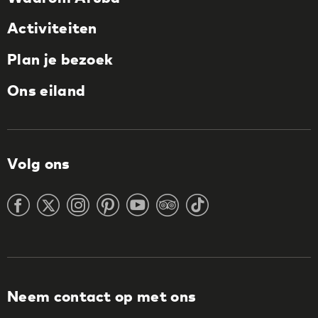
Activiteiten
Plan je bezoek
Ons eiland
Volg ons
Neem contact op met ons