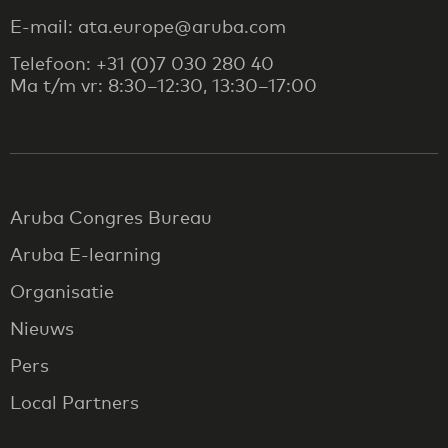
E-mail: ata.europe@aruba.com
Telefoon: +31 (0)7 030 280 40
Ma t/m vr: 8:30–12:30, 13:30–17:00
Aruba Congres Bureau
Aruba E-learning
Organisatie
Nieuws
Pers
Local Partners