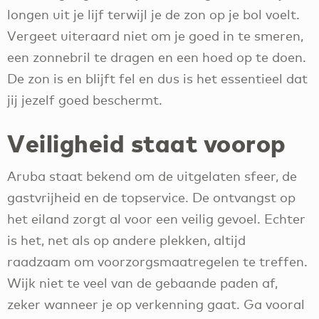
longen uit je lijf terwijl je de zon op je bol voelt.
Vergeet uiteraard niet om je goed in te smeren,
een zonnebril te dragen en een hoed op te doen.
De zon is en blijft fel en dus is het essentieel dat
jij jezelf goed beschermt.
Veiligheid staat voorop
Aruba staat bekend om de uitgelaten sfeer, de
gastvrijheid en de topservice. De ontvangst op
het eiland zorgt al voor een veilig gevoel. Echter
is het, net als op andere plekken, altijd
raadzaam om voorzorgsmaatregelen te treffen.
Wijk niet te veel van de gebaande paden af,
zeker wanneer je op verkenning gaat. Ga vooral