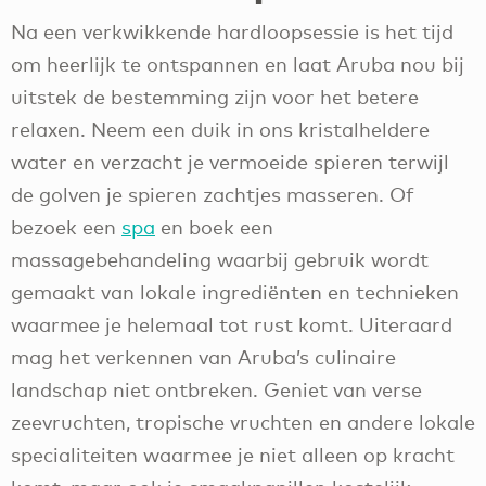
Na een verkwikkende hardloopsessie is het tijd
om heerlijk te ontspannen en laat Aruba nou bij
uitstek de bestemming zijn voor het betere
relaxen. Neem een duik in ons kristalheldere
water en verzacht je vermoeide spieren terwijl
de golven je spieren zachtjes masseren. Of
bezoek een
spa
en boek een
massagebehandeling waarbij gebruik wordt
gemaakt van lokale ingrediënten en technieken
waarmee je helemaal tot rust komt. Uiteraard
mag het verkennen van Aruba’s culinaire
landschap niet ontbreken. Geniet van verse
zeevruchten, tropische vruchten en andere lokale
specialiteiten waarmee je niet alleen op kracht