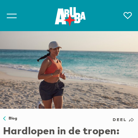
Blog
DEEL
Hardlopen in de tropen: