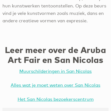
hun kunstwerken tentoonstellen. Op deze beurs
vind je vele kunstvormen zoals muziek, dans en
andere creatieve vormen van expressie.
Leer meer over de Aruba
Art Fair en San Nicolas
Muurschilderingen in San Nicolas
Alles wat je moet weten over San Nicolas
Het San Nicolas bezoekerscentrum