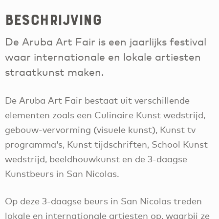
Beschrijving
De Aruba Art Fair is een jaarlijks festival
waar internationale en lokale artiesten
straatkunst maken.
De Aruba Art Fair bestaat uit verschillende
elementen zoals een Culinaire Kunst wedstrijd,
gebouw-vervorming (visuele kunst), Kunst tv
programma‘s, Kunst tijdschriften, School Kunst
wedstrijd, beeldhouwkunst en de 3-daagse
Kunstbeurs in San Nicolas.
Op deze 3-daagse beurs in San Nicolas treden
lokale en internationale artiesten op, waarbij ze