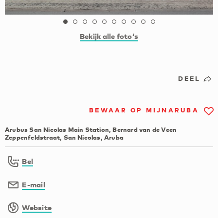
Bekijk alle foto‘s
DEEL
BEWAAR OP MIJNARUBA
Arubus San Nicolas Main Station, Bernard van de Veen
Zeppenfeldstraat, San Nicolas, Aruba
Bel
E-mail
Website