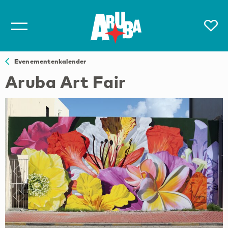
Evenementenkalender
Aruba Art Fair