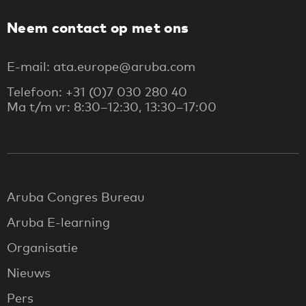
Neem contact op met ons
E-mail: ata.europe@aruba.com
Telefoon: +31 (0)7 030 280 40
Ma t/m vr: 8:30–12:30, 13:30–17:00
Aruba Congres Bureau
Aruba E-learning
Organisatie
Nieuws
Pers