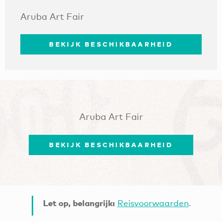
Aruba Art Fair
BEKIJK BESCHIKBAARHEID
Aruba Art Fair
BEKIJK BESCHIKBAARHEID
Let op, belangrijk:
Reisvoorwaarden
.