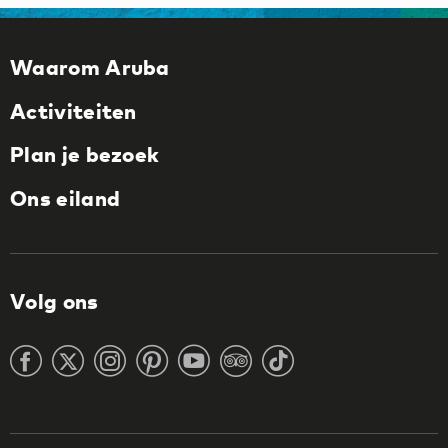
Waarom Aruba
Activiteiten
Plan je bezoek
Ons eiland
Volg ons