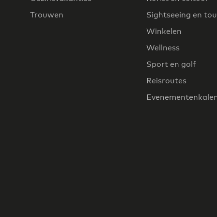
Trouwen
Sightseeing en tou
Winkelen
Wellness
Sport en golf
Reisroutes
Evenementenkale