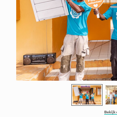
Bekijk 