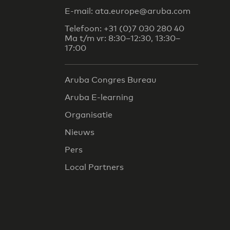
E-mail: ata.europe@aruba.com
Telefoon: +31 (0)7 030 280 40
Ma t/m vr: 8:30–12:30, 13:30–
17:00
Aruba Congres Bureau
Aruba E-learning
Organisatie
Nieuws
Pers
Local Partners