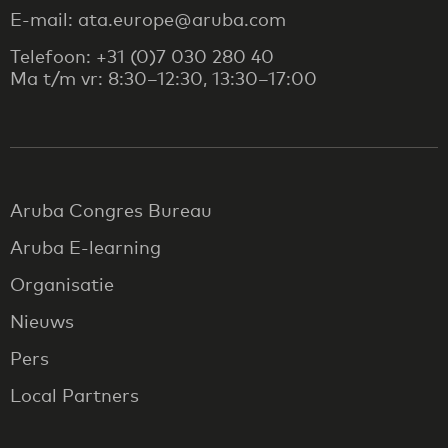
E-mail: ata.europe@aruba.com
Telefoon: +31 (0)7 030 280 40
Ma t/m vr: 8:30–12:30, 13:30–17:00
Aruba Congres Bureau
Aruba E-learning
Organisatie
Nieuws
Pers
Local Partners