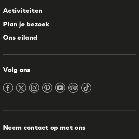
Activiteiten
Plan je bezoek
Ons eiland
Volg ons
Neem contact op met ons