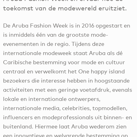
toekomst van de modewereld eruitziet.
De Aruba Fashion Week is in 2016 opgestart en
is inmiddels één van de grootste mode-
evenementen in de regio. Tijdens deze
internationale modeweek staat Aruba als dé
Caribische bestemming voor mode en cultuur
centraal en verwelkomt het One happy island
bezoekers die interesse hebben in hoogstaande
activiteiten met een geringe voetafdruk, evenals
lokale en internationale ontwerpers,
internationale media, celebrities, topmodellen,
influencers en modeprofessionals uit binnen- en
buitenland. Hiermee laat Aruba wederom zien
een innovatieve en welvarende bestemming op