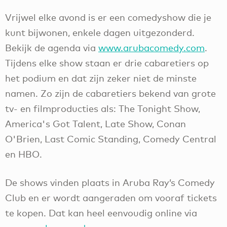
Vrijwel elke avond is er een comedyshow die je
kunt bijwonen, enkele dagen uitgezonderd.
Bekijk de agenda via
www.arubacomedy.com
.
Tijdens elke show staan er drie cabaretiers op
het podium en dat zijn zeker niet de minste
namen. Zo zijn de cabaretiers bekend van grote
tv- en filmproducties als: The Tonight Show,
America's Got Talent, Late Show, Conan
O'Brien, Last Comic Standing, Comedy Central
en HBO.
De shows vinden plaats in Aruba Ray’s Comedy
Club en er wordt aangeraden om vooraf tickets
te kopen. Dat kan heel eenvoudig online via