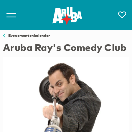
Evenementenkalender
Aruba Ray's Comedy Club