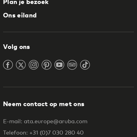
Plan je bezoek
Ons eiland
Volg ons
Neem contact op met ons
E-mail: ata.europe@aruba.com
Telefoon: +31 (0)7 030 280 40