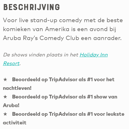
Beschrijving
Voor live stand-up comedy met de beste
komieken van Amerika is een avond bij
Aruba Ray’s Comedy Club een aanrader.
De shows vinden plaats in het
Holiday Inn
Resort
.
★ Beoordeeld op TripAdvisor als #1 voor het
nachtleven!
★ Beoordeeld op TripAdvisor als #1 show van
Aruba!
★ Beoordeeld op TripAdvisor als #1 voor leukste
activiteit