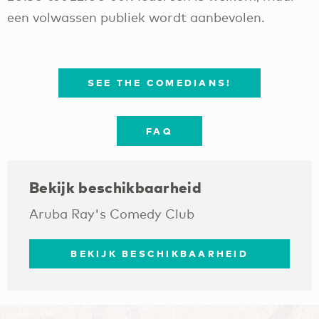
een volwassen publiek wordt aanbevolen.
SEE THE COMEDIANS!
FAQ
Bekijk beschikbaarheid
Aruba Ray's Comedy Club
BEKIJK BESCHIKBAARHEID