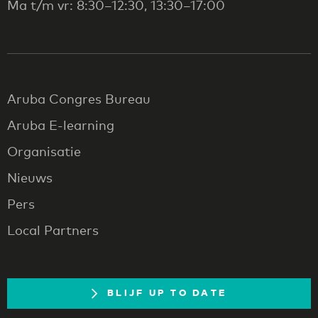
Ma t/m vr: 8:30–12:30, 13:30–17:00
Aruba Congres Bureau
Aruba E-learning
Organisatie
Nieuws
Pers
Local Partners
BLIJF UP TO DATE