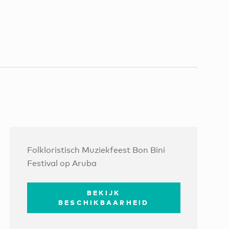
Folkloristisch Muziekfeest Bon Bini
Festival op Aruba
BEKIJK
BESCHIKBAARHEID