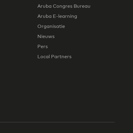
Aruba Congres Bureau
Aruba E-learning
Organisatie
Nieuws
Pers
Local Partners