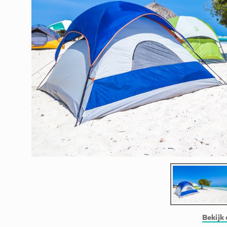
Bekijk 