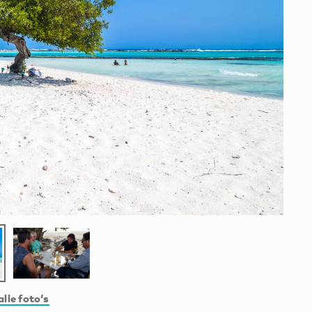
alle foto‘s