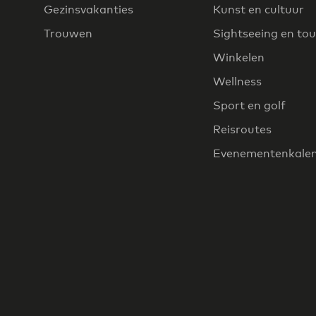
Gezinsvakanties
Kunst en cultuur
Trouwen
Sightseeing en tou
Winkelen
Wellness
Sport en golf
Reisroutes
Evenementenkale