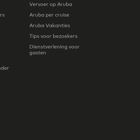
Vervoer op Aruba
rs
Aruba per cruise
Aruba Vakanties
Tips voor bezoekers
Dienstverlening voor
gasten
nder