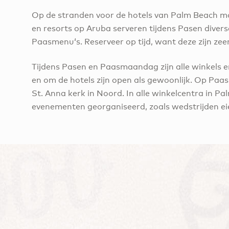
Op de stranden voor de hotels van Palm Beach m
en resorts op Aruba serveren tijdens Pasen diver
Paasmenu‘s. Reserveer op tijd, want deze zijn zeer
Tijdens Pasen en Paasmaandag zijn alle winkels e
en om de hotels zijn open als gewoonlijk. Op Paas
St. Anna kerk in Noord. In alle winkelcentra in P
evenementen georganiseerd, zoals wedstrijden ei