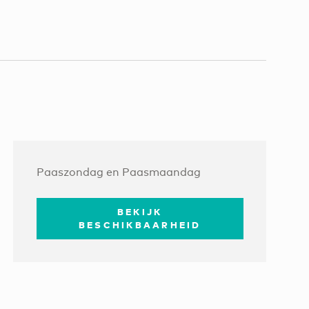
Paaszondag en Paasmaandag
BEKIJK
BESCHIKBAARHEID