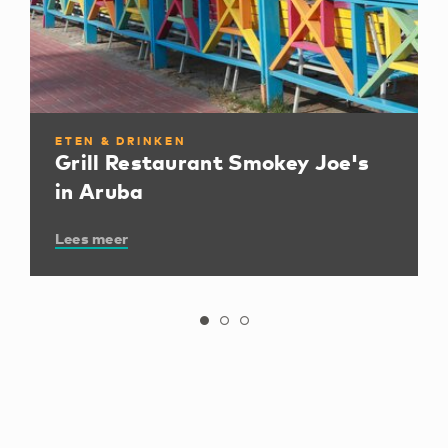
ETEN & DRINKEN
Grill Restaurant Smokey Joe's
in Aruba
Lees meer