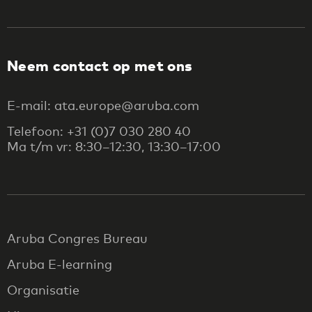
Neem contact op met ons
E-mail: ata.europe@aruba.com
Telefoon: +31 (0)7 030 280 40
Ma t/m vr: 8:30–12:30, 13:30–17:00
Aruba Congres Bureau
Aruba E-learning
Organisatie