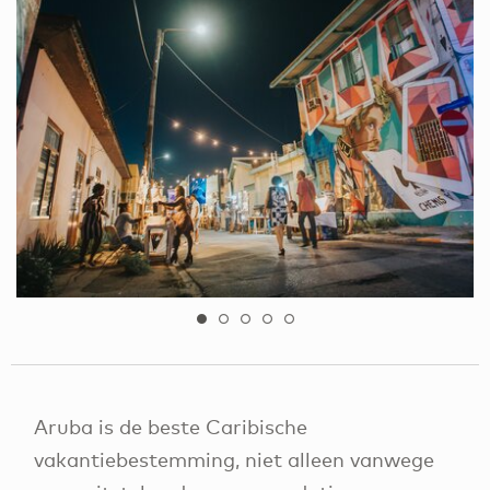
Aruba is de beste Caribische
vakantiebestemming, niet alleen vanwege