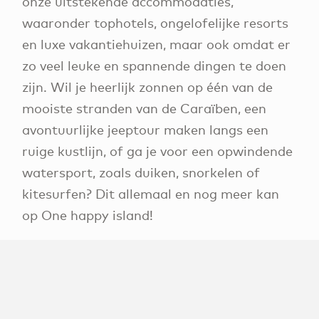
onze uitstekende accommodaties,
waaronder tophotels, ongelofelijke resorts
en luxe vakantiehuizen, maar ook omdat er
zo veel leuke en spannende dingen te doen
zijn. Wil je heerlijk zonnen op één van de
mooiste stranden van de Caraïben, een
avontuurlijke jeeptour maken langs een
ruige kustlijn, of ga je voor een opwindende
watersport, zoals duiken, snorkelen of
kitesurfen? Dit allemaal en nog meer kan
op One happy island!