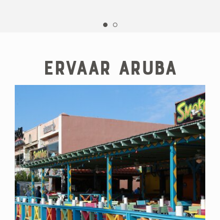
Ervaar Aruba