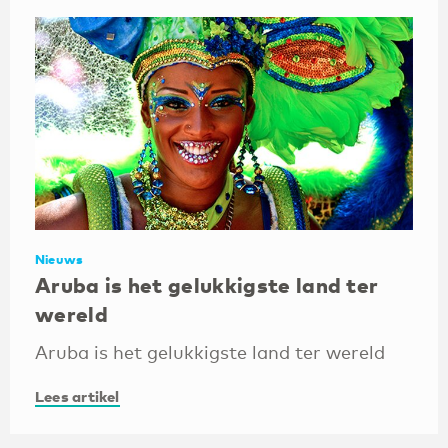
Nieuws
Aruba is het gelukkigste land ter
wereld
Aruba is het gelukkigste land ter wereld
Lees artikel