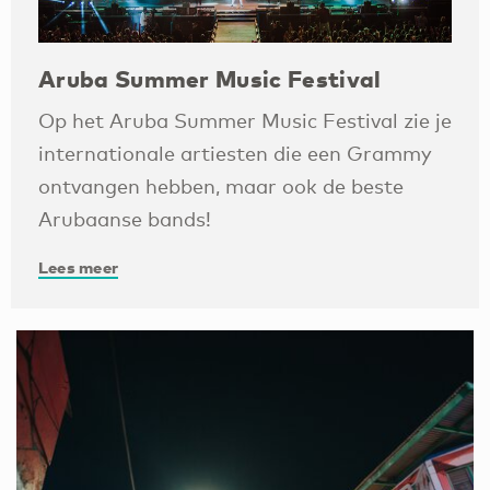
Aruba Summer Music Festival
Op het Aruba Summer Music Festival zie je
internationale artiesten die een Grammy
ontvangen hebben, maar ook de beste
Arubaanse bands!
Lees meer