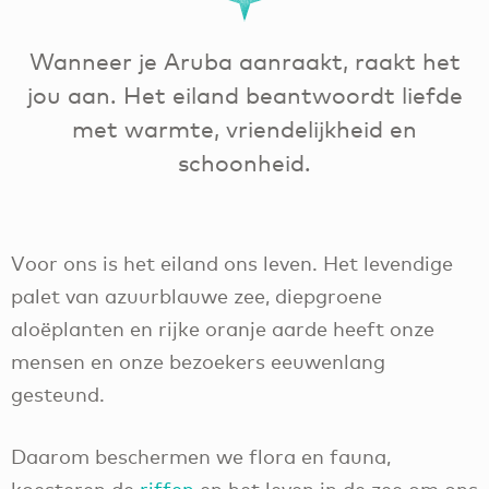
Wanneer je Aruba aanraakt, raakt het
jou aan. Het eiland beantwoordt liefde
met warmte, vriendelijkheid en
schoonheid.
Voor ons is het eiland ons leven. Het levendige
palet van azuurblauwe zee, diepgroene
aloëplanten en rijke oranje aarde heeft onze
mensen en onze bezoekers eeuwenlang
gesteund.
Daarom beschermen we flora en fauna,