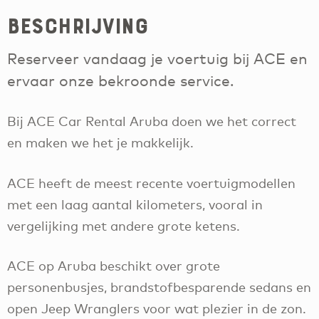
Beschrijving
Reserveer vandaag je voertuig bij ACE en
ervaar onze bekroonde service.
Bij ACE Car Rental Aruba doen we het correct
en maken we het je makkelijk.
ACE heeft de meest recente voertuigmodellen
met een laag aantal kilometers, vooral in
vergelijking met andere grote ketens.
ACE op Aruba beschikt over grote
personenbusjes, brandstofbesparende sedans en
open Jeep Wranglers voor wat plezier in de zon.