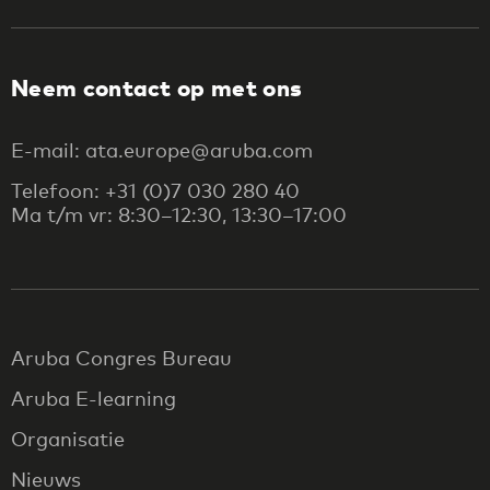
Neem contact op met ons
E-mail: ata.europe@aruba.com
Telefoon: +31 (0)7 030 280 40
Ma t/m vr: 8:30–12:30, 13:30–17:00
Aruba Congres Bureau
Aruba E-learning
Organisatie
Nieuws