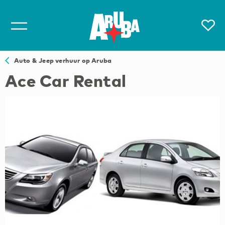
Auto & Jeep verhuur op Aruba
Ace Car Rental