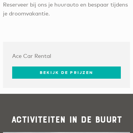
Reserveer bij ons je huurauto en bespaar tijdens
je droomvakantie.
Ace Car Rental
BEKIJK DE PRIJZEN
Activiteiten in de buurt