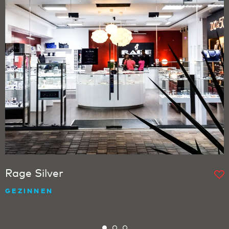
Rage Silver
GEZINNEN