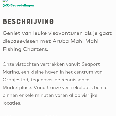
(65)
Beoordelingen
Beschrijving
Geniet van leuke visavonturen als je gaat
diepzeevissen met Aruba Mahi Mahi
Fishing Charters.
Onze vistochten vertrekken vanuit Seaport
Marina, een kleine haven in het centrum van
Oranjestad, tegenover de Renaissance
Marketplace. Vanuit onze vertrekplaats ben je
binnen enkele minuten varen al op visrijke
locaties.