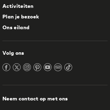
Activiteiten
Plan je bezoek
Ons eiland
Volg ons
Neem contact op met ons