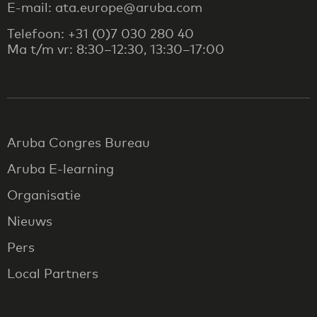
E-mail: ata.europe@aruba.com
Telefoon: +31 (0)7 030 280 40
Ma t/m vr: 8:30–12:30, 13:30–17:00
Aruba Congres Bureau
Aruba E-learning
Organisatie
Nieuws
Pers
Local Partners