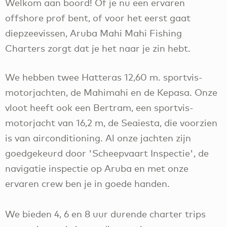
Welkom aan boord! Of je nu een ervaren
offshore prof bent, of voor het eerst gaat
diepzeevissen, Aruba Mahi Mahi Fishing
Charters zorgt dat je het naar je zin hebt.
We hebben twee Hatteras 12,60 m. sportvis-
motorjachten, de Mahimahi en de Kepasa. Onze
vloot heeft ook een Bertram, een sportvis-
motorjacht van 16,2 m, de Seaiesta, die voorzien
is van airconditioning. Al onze jachten zijn
goedgekeurd door 'Scheepvaart Inspectie', de
navigatie inspectie op Aruba en met onze
ervaren crew ben je in goede handen.
We bieden 4, 6 en 8 uur durende charter trips