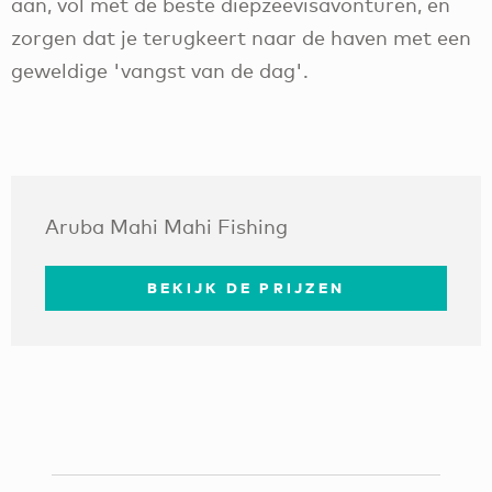
aan, vol met de beste diepzeevisavonturen, en
zorgen dat je terugkeert naar de haven met een
geweldige 'vangst van de dag'.
Aruba Mahi Mahi Fishing
BEKIJK DE PRIJZEN