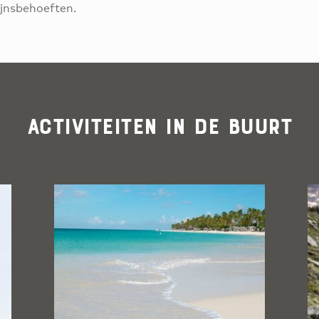
ijnsbehoeften.
Activiteiten in de buurt