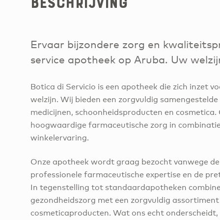
Beschrijving
Ervaar bijzondere zorg en kwaliteitspr
service apotheek op Aruba. Uw welzijn 
Botica di Servicio is een apotheek die zich inzet 
welzijn. Wij bieden een zorgvuldig samengestelde 
medicijnen, schoonheidsproducten en cosmetica.
hoogwaardige farmaceutische zorg in combinatie
winkelervaring.
Onze apotheek wordt graag bezocht vanwege de
professionele farmaceutische expertise en de pret
In tegenstelling tot standaardapotheken combiner
gezondheidszorg met een zorgvuldig assortiment
cosmeticaproducten. Wat ons echt onderscheidt, 