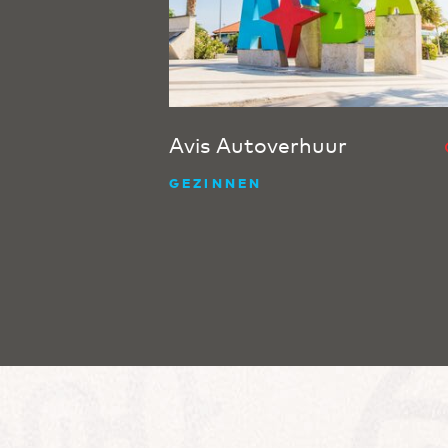
Avis Autoverhuur
GEZINNEN