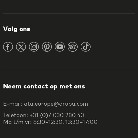
Volg ons
Neem contact op met ons
E-mail: ata.europe@aruba.com
Telefoon: +31 (0)7 030 280 40
Ma t/m vr: 8:30–12:30, 13:30–17:00