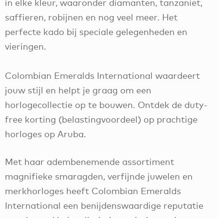
in elke kleur, waaronder diamanten, tanzaniet,
saffieren, robijnen en nog veel meer. Het
perfecte kado bij speciale gelegenheden en
vieringen.
Colombian Emeralds International waardeert
jouw stijl en helpt je graag om een
horlogecollectie op te bouwen. Ontdek de duty-
free korting (belastingvoordeel) op prachtige
horloges op Aruba.
Met haar adembenemende assortiment
magnifieke smaragden, verfijnde juwelen en
merkhorloges heeft Colombian Emeralds
International een benijdenswaardige reputatie