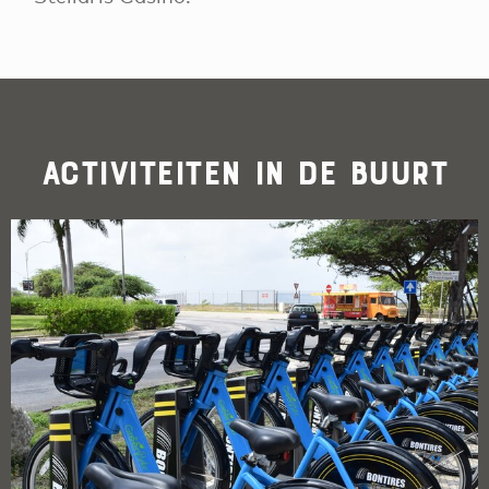
Activiteiten in de buurt