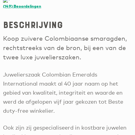
(149)
Beoordelingen
Beschrijving
Koop zuivere Colombiaanse smaragden,
rechtstreeks van de bron, bij een van de
twee luxe juwelierszaken.
Juwelierszaak Colombian Emeralds
International maakt al 40 jaar naam op het
gebied van kwaliteit, integriteit en waarde en
werd de afgelopen vijf jaar gekozen tot Beste
duty-free winkelier.
Ook zijn zij gespecialiseerd in kostbare juwelen