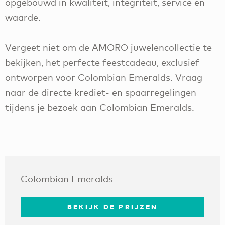
opgebouwd in kwaliteit, integriteit, service en
waarde.
Vergeet niet om de AMORO juwelencollectie te
bekijken, het perfecte feestcadeau, exclusief
ontworpen voor Colombian Emeralds. Vraag
naar de directe krediet- en spaarregelingen
tijdens je bezoek aan Colombian Emeralds.
Colombian Emeralds
BEKIJK DE PRIJZEN