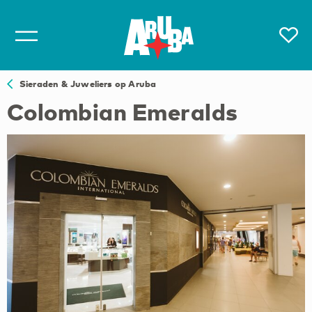
Sieraden & Juweliers op Aruba
Colombian Emeralds