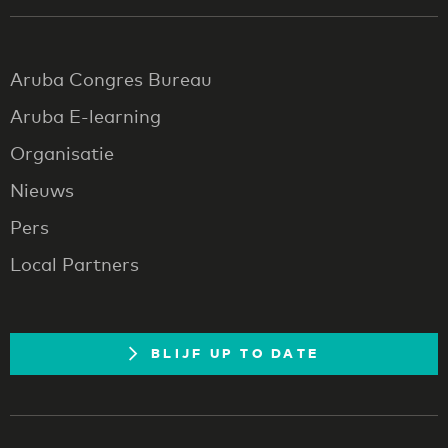
Aruba Congres Bureau
Aruba E-learning
Organisatie
Nieuws
Pers
Local Partners
BLIJF UP TO DATE