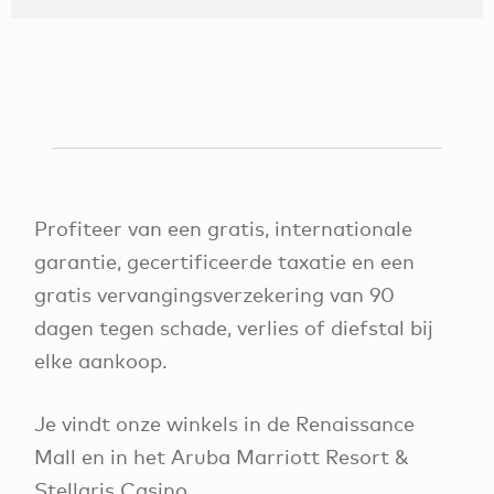
Profiteer van een gratis, internationale
garantie, gecertificeerde taxatie en een
gratis vervangingsverzekering van 90
dagen tegen schade, verlies of diefstal bij
elke aankoop.
Je vindt onze winkels in de Renaissance
Mall en in het Aruba Marriott Resort &
Stellaris Casino.