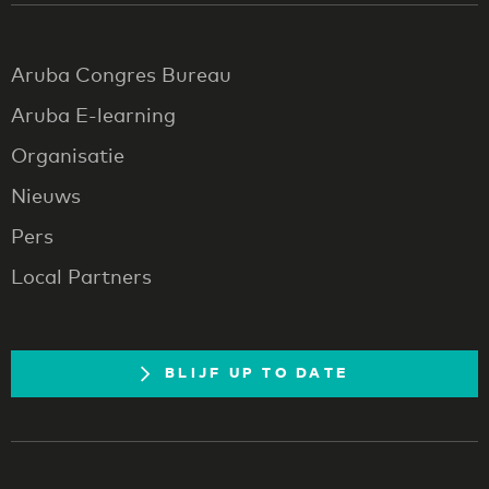
Aruba Congres Bureau
Aruba E-learning
Organisatie
Nieuws
Pers
Local Partners
BLIJF UP TO DATE