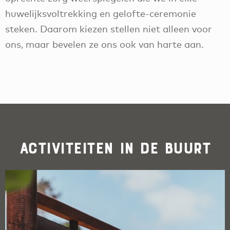
huwelijksvoltrekking en gelofte-ceremonie
steken. Daarom kiezen stellen niet alleen voor
ons, maar bevelen ze ons ook van harte aan.
Activiteiten in de buurt