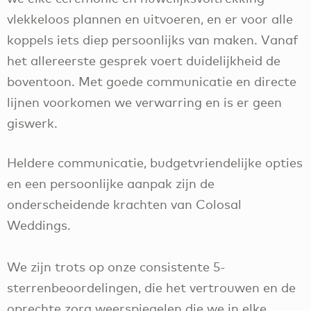
vlekkeloos plannen en uitvoeren, en er voor alle
koppels iets diep persoonlijks van maken. Vanaf
het allereerste gesprek voert duidelijkheid de
boventoon. Met goede communicatie en directe
lijnen voorkomen we verwarring en is er geen
giswerk.
Heldere communicatie, budgetvriendelijke opties
en een persoonlijke aanpak zijn de
onderscheidende krachten van Colosal
Weddings.
We zijn trots op onze consistente 5-
sterrenbeoordelingen, die het vertrouwen en de
oprechte zorg weerspiegelen die we in elke