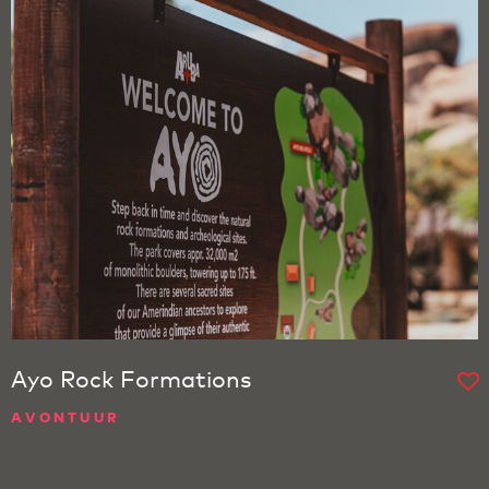
Ayo Rock Formations
AVONTUUR