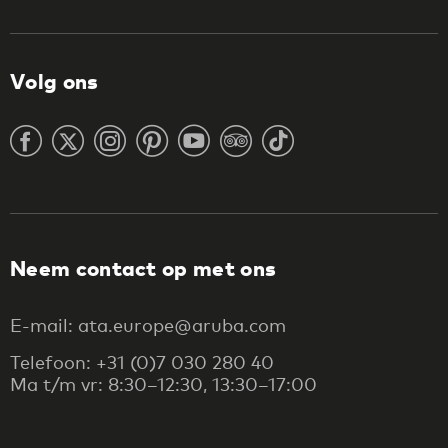
Volg ons
Neem contact op met ons
E-mail: ata.europe@aruba.com
Telefoon: +31 (0)7 030 280 40
Ma t/m vr: 8:30–12:30, 13:30–17:00