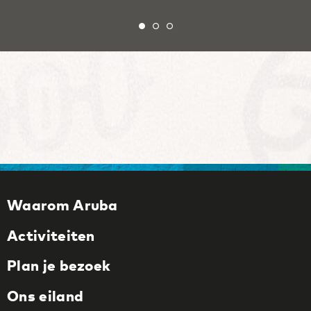
Waarom Aruba
Activiteiten
Plan je bezoek
Ons eiland