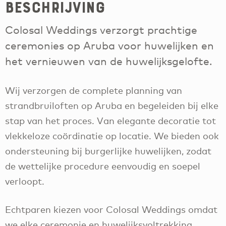
Beschrijving
Colosal Weddings verzorgt prachtige
ceremonies op Aruba voor huwelijken en
het vernieuwen van de huwelijksgelofte.
Wij verzorgen de complete planning van
strandbruiloften op Aruba en begeleiden bij elke
stap van het proces. Van elegante decoratie tot
vlekkeloze coördinatie op locatie. We bieden ook
ondersteuning bij burgerlijke huwelijken, zodat
de wettelijke procedure eenvoudig en soepel
verloopt.
Echtparen kiezen voor Colosal Weddings omdat
we elke ceremonie en huwelijksvoltrekking