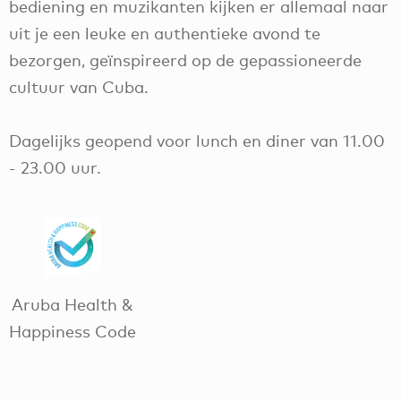
bediening en muzikanten kijken er allemaal naar
uit je een leuke en authentieke avond te
bezorgen, geïnspireerd op de gepassioneerde
cultuur van Cuba.
Dagelijks geopend voor lunch en diner van 11.00
- 23.00 uur.
Aruba Health &
Happiness Code