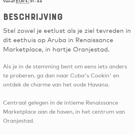
Vanaf
31
-
66
Beschrijving
Stel zowel je eetlust als je ziel tevreden in
dit eethuis op Aruba in Renaissance
Marketplace, in hartje Oranjestad.
Als je in de stemming bent om eens iets anders
te proberen, ga dan naar Cuba's Cookin' en
ontdek de charme van het oude Havana.
Centraal gelegen in de intieme Renaissance
Marketplace aan de haven, in het centrum van
Oranjestad.