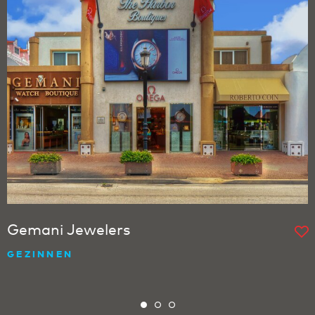
Gemani Jewelers
GEZINNEN