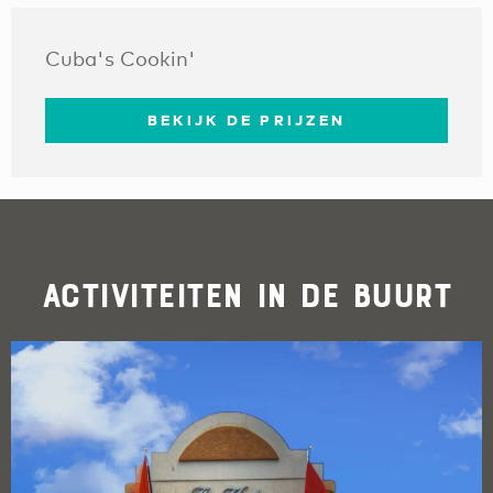
Cuba's Cookin'
BEKIJK DE PRIJZEN
Activiteiten in de buurt