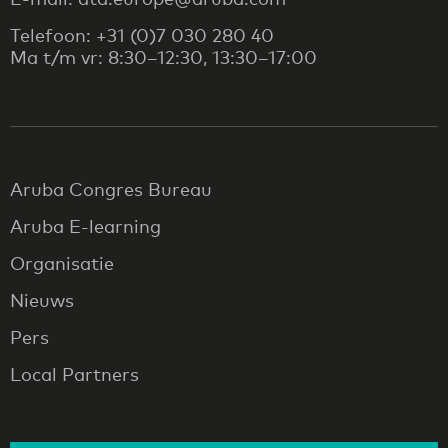
Telefoon: +31 (0)7 030 280 40
Ma t/m vr: 8:30–12:30, 13:30–17:00
Aruba Congres Bureau
Aruba E-learning
Organisatie
Nieuws
Pers
Local Partners