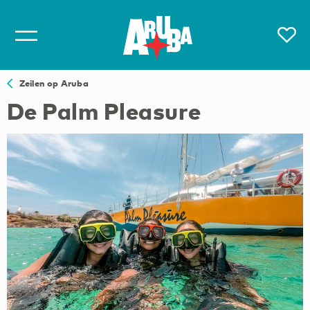
Zeilen op Aruba
De Palm Pleasure