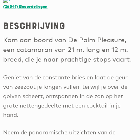
(26541)
Beoordelingen
Beschrijving
Kom aan boord van De Palm Pleasure,
een catamaran van 21 m. lang en 12 m.
breed, die je naar prachtige stops vaart.
Geniet van de constante bries en laat de geur
van zeezout je longen vullen, terwijl je over de
golven scheert, ontspannen in de zon op het
grote nettengedeelte met een cocktail in je
hand.
Neem de panoramische uitzichten van de