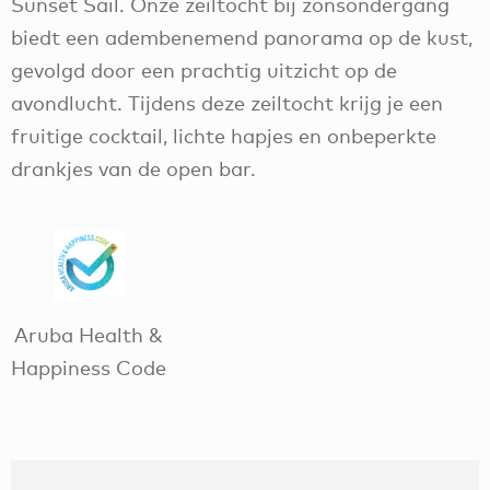
Sunset Sail. Onze zeiltocht bij zonsondergang
biedt een adembenemend panorama op de kust,
gevolgd door een prachtig uitzicht op de
avondlucht. Tijdens deze zeiltocht krijg je een
fruitige cocktail, lichte hapjes en onbeperkte
drankjes van de open bar.
Aruba Health &
Happiness Code