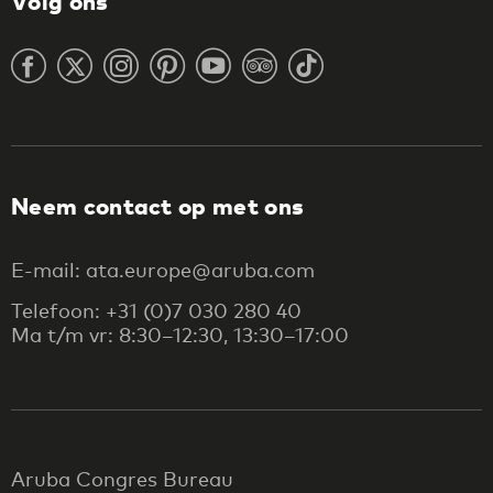
Volg ons
Neem contact op met ons
E-mail: ata.europe@aruba.com
Telefoon: +31 (0)7 030 280 40
Ma t/m vr: 8:30–12:30, 13:30–17:00
Aruba Congres Bureau