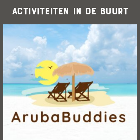
Activiteiten in de buurt