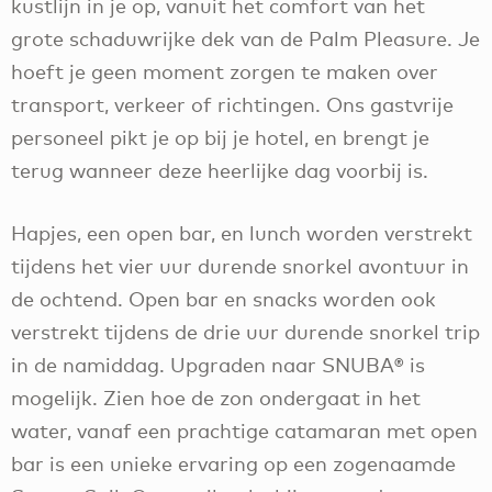
kustlijn in je op, vanuit het comfort van het
grote schaduwrijke dek van de Palm Pleasure. Je
hoeft je geen moment zorgen te maken over
transport, verkeer of richtingen. Ons gastvrije
personeel pikt je op bij je hotel, en brengt je
terug wanneer deze heerlijke dag voorbij is.
Hapjes, een open bar, en lunch worden verstrekt
tijdens het vier uur durende snorkel avontuur in
de ochtend. Open bar en snacks worden ook
verstrekt tijdens de drie uur durende snorkel trip
in de namiddag. Upgraden naar SNUBA® is
mogelijk. Zien hoe de zon ondergaat in het
water, vanaf een prachtige catamaran met open
bar is een unieke ervaring op een zogenaamde