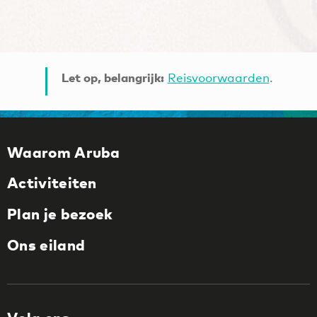
Let op, belangrijk:
Reisvoorwaarden
.
Waarom Aruba
Activiteiten
Plan je bezoek
Ons eiland