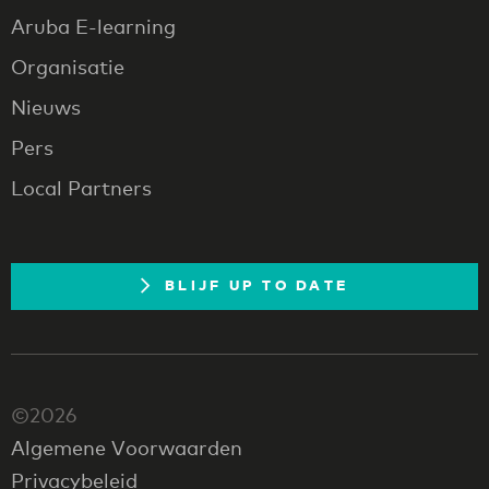
Aruba E-learning
Organisatie
Nieuws
Pers
Local Partners
BLIJF UP TO DATE
©2026
Algemene Voorwaarden
Privacybeleid