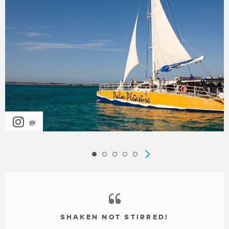
@
SHAKEN NOT STIRRED!