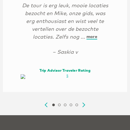
De tour is erg leuk, mooie locaties
bezocht en Mike, onze gids, was
erg enthousiast en wist veel te
vertellen over de bezochte
locaties. Zelfs nog ...
more
– Saskia v
Trip Advisor Traveler Rating