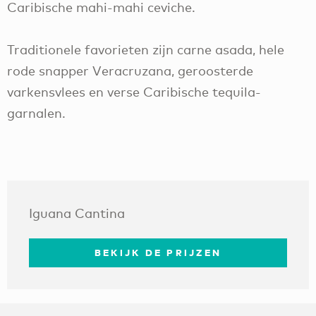
Caribische mahi-mahi ceviche.
Traditionele favorieten zijn carne asada, hele
rode snapper Veracruzana, geroosterde
varkensvlees en verse Caribische tequila-
garnalen.
Iguana Cantina
BEKIJK DE PRIJZEN