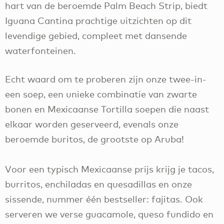
hart van de beroemde Palm Beach Strip, biedt
Iguana Cantina prachtige uitzichten op dit
levendige gebied, compleet met dansende
waterfonteinen.
Echt waard om te proberen zijn onze twee-in-
een soep, een unieke combinatie van zwarte
bonen en Mexicaanse Tortilla soepen die naast
elkaar worden geserveerd, evenals onze
beroemde buritos, de grootste op Aruba!
Voor een typisch Mexicaanse prijs krijg je tacos,
burritos, enchiladas en quesadillas en onze
sissende, nummer één bestseller: fajitas. Ook
serveren we verse guacamole, queso fundido en