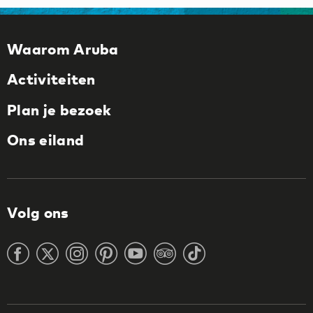
Waarom Aruba
Activiteiten
Plan je bezoek
Ons eiland
Volg ons