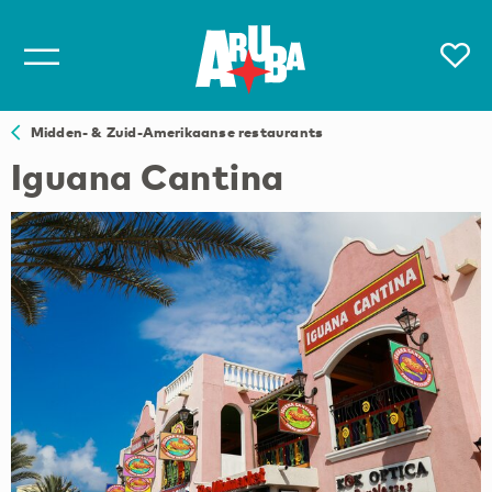
Midden- & Zuid-Amerikaanse restaurants
Iguana Cantina