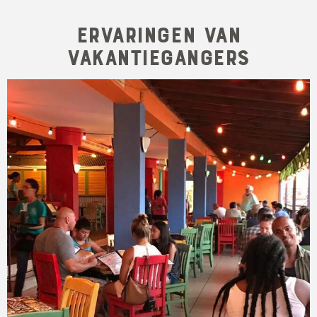
Ervaringen van
Vakantiegangers