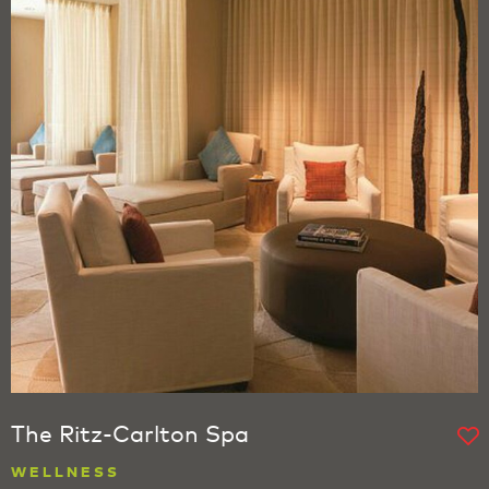
The Ritz-Carlton Spa
WELLNESS