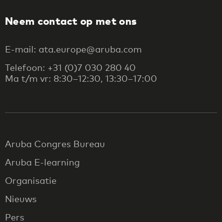
Neem contact op met ons
E-mail: ata.europe@aruba.com
Telefoon: +31 (0)7 030 280 40
Ma t/m vr: 8:30–12:30, 13:30–17:00
Aruba Congres Bureau
Aruba E-learning
Organisatie
Nieuws
Pers