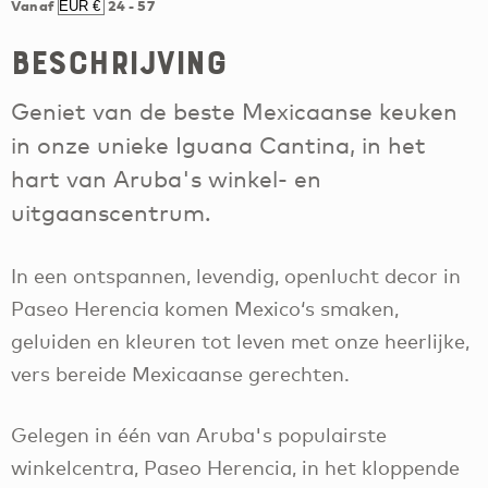
Vanaf
24
-
57
Beschrijving
Geniet van de beste Mexicaanse keuken
in onze unieke Iguana Cantina, in het
hart van Aruba's winkel- en
uitgaanscentrum.
In een ontspannen, levendig, openlucht decor in
Paseo Herencia komen Mexico‘s smaken,
geluiden en kleuren tot leven met onze heerlijke,
vers bereide Mexicaanse gerechten.
Gelegen in één van Aruba's populairste
winkelcentra, Paseo Herencia, in het kloppende