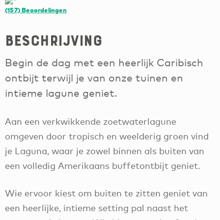
(157)
Beoordelingen
Beschrijving
Begin de dag met een heerlijk Caribisch
ontbijt terwijl je van onze tuinen en
intieme lagune geniet.
Aan een verkwikkende zoetwaterlagune
omgeven door tropisch en weelderig groen vind
je Laguna, waar je zowel binnen als buiten van
een volledig Amerikaans buffetontbijt geniet.
Wie ervoor kiest om buiten te zitten geniet van
een heerlijke, intieme setting pal naast het