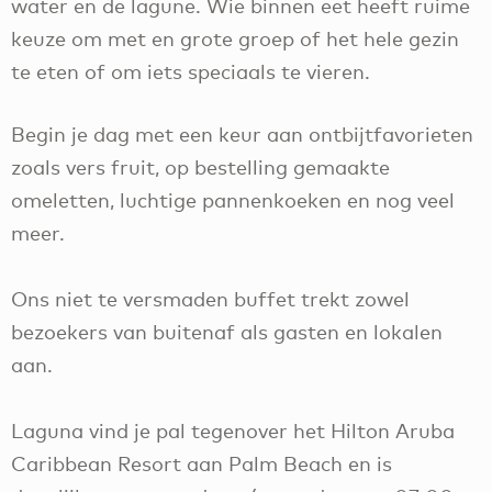
water en de lagune. Wie binnen eet heeft ruime
keuze om met en grote groep of het hele gezin
te eten of om iets speciaals te vieren.
Begin je dag met een keur aan ontbijtfavorieten
zoals vers fruit, op bestelling gemaakte
omeletten, luchtige pannenkoeken en nog veel
meer.
Ons niet te versmaden buffet trekt zowel
bezoekers van buitenaf als gasten en lokalen
aan.
Laguna vind je pal tegenover het Hilton Aruba
Caribbean Resort aan Palm Beach en is