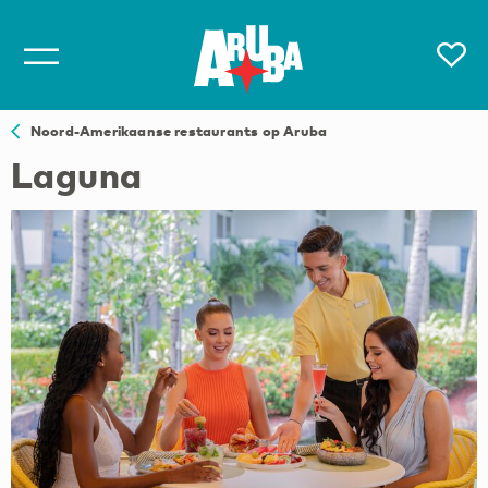
Noord-Amerikaanse restaurants op Aruba
Laguna