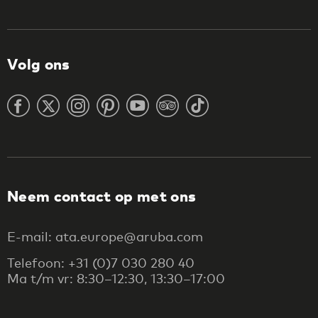
Volg ons
Neem contact op met ons
E-mail: ata.europe@aruba.com
Telefoon: +31 (0)7 030 280 40
Ma t/m vr: 8:30–12:30, 13:30–17:00