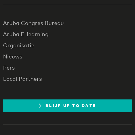
Aruba Congres Bureau
Aruba E-learning
Organisatie
Nieuws
Pers
Local Partners
BLIJF UP TO DATE