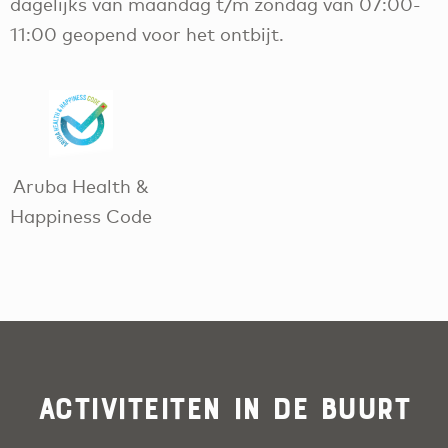
dagelijks van maandag t/m zondag van 07:00-
11:00 geopend voor het ontbijt.
Aruba Health &
Happiness Code
Activiteiten in de buurt