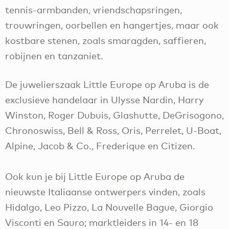
tennis-armbanden, vriendschapsringen,
trouwringen, oorbellen en hangertjes, maar ook
kostbare stenen, zoals smaragden, saffieren,
robijnen en tanzaniet.
De juwelierszaak Little Europe op Aruba is de
exclusieve handelaar in Ulysse Nardin, Harry
Winston, Roger Dubuis, Glashutte, DeGrisogono,
Chronoswiss, Bell & Ross, Oris, Perrelet, U-Boat,
Alpine, Jacob & Co., Frederique en Citizen.
Ook kun je bij Little Europe op Aruba de
nieuwste Italiaanse ontwerpers vinden, zoals
Hidalgo, Leo Pizzo, La Nouvelle Bague, Giorgio
Visconti en Sauro; marktleiders in 14- en 18