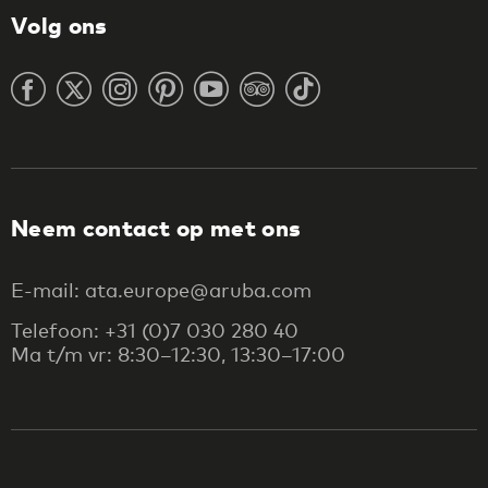
Volg ons
Neem contact op met ons
E-mail: ata.europe@aruba.com
Telefoon: +31 (0)7 030 280 40
Ma t/m vr: 8:30–12:30, 13:30–17:00