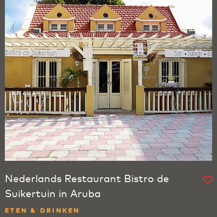
Nederlands Restaurant Bistro de
Suikertuin in Aruba
ETEN & DRINKEN