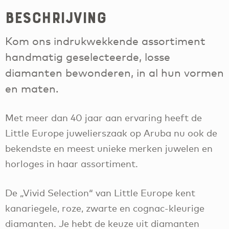
Beschrijving
Kom ons indrukwekkende assortiment
handmatig geselecteerde, losse
diamanten bewonderen, in al hun vormen
en maten.
Met meer dan 40 jaar aan ervaring heeft de
Little Europe juwelierszaak op Aruba nu ook de
bekendste en meest unieke merken juwelen en
horloges in haar assortiment.
De „Vivid Selection“ van Little Europe kent
kanariegele, roze, zwarte en cognac-kleurige
diamanten. Je hebt de keuze uit diamanten