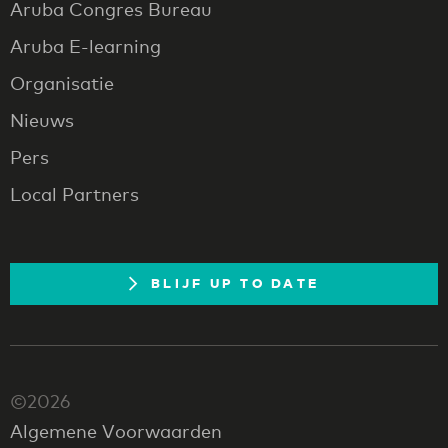
Aruba Congres Bureau
Aruba E-learning
Organisatie
Nieuws
Pers
Local Partners
BLIJF UP TO DATE
©2026
Algemene Voorwaarden