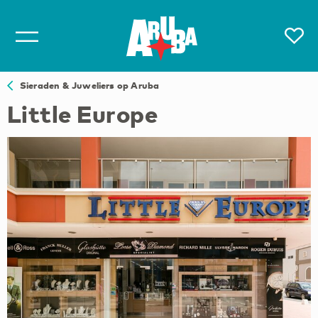
Sieraden & Juweliers op Aruba
Little Europe