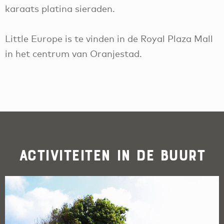
karaats platina sieraden.
Little Europe is te vinden in de Royal Plaza Mall
in het centrum van Oranjestad.
Activiteiten in de buurt