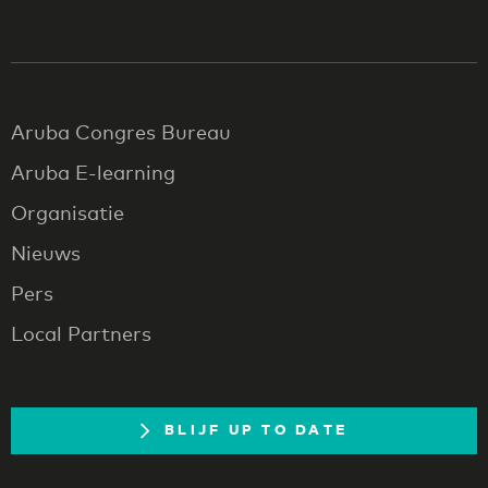
Aruba Congres Bureau
Aruba E-learning
Organisatie
Nieuws
Pers
Local Partners
BLIJF UP TO DATE