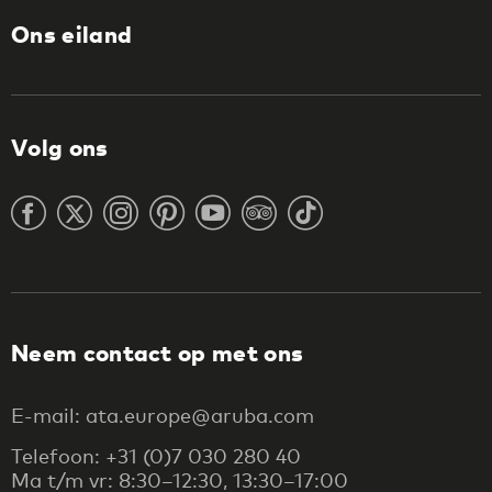
Ons eiland
Volg ons
Neem contact op met ons
E-mail: ata.europe@aruba.com
Telefoon: +31 (0)7 030 280 40
Ma t/m vr: 8:30–12:30, 13:30–17:00