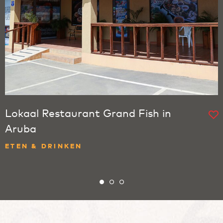
Lokaal Restaurant Grand Fish in
Aruba
ETEN & DRINKEN