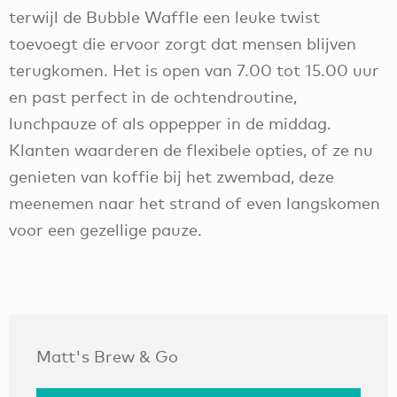
terwijl de Bubble Waffle een leuke twist
toevoegt die ervoor zorgt dat mensen blijven
terugkomen. Het is open van 7.00 tot 15.00 uur
en past perfect in de ochtendroutine,
lunchpauze of als oppepper in de middag.
Klanten waarderen de flexibele opties, of ze nu
genieten van koffie bij het zwembad, deze
meenemen naar het strand of even langskomen
voor een gezellige pauze.
Matt's Brew & Go