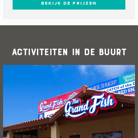
BEKIJK DE PRIJZEN
Activiteiten in de buurt