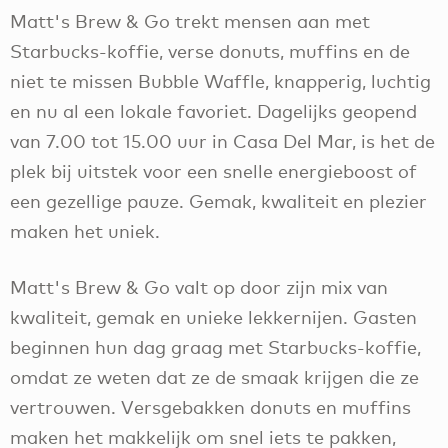
Matt's Brew & Go trekt mensen aan met
Starbucks-koffie, verse donuts, muffins en de
niet te missen Bubble Waffle, knapperig, luchtig
en nu al een lokale favoriet. Dagelijks geopend
van 7.00 tot 15.00 uur in Casa Del Mar, is het de
plek bij uitstek voor een snelle energieboost of
een gezellige pauze. Gemak, kwaliteit en plezier
maken het uniek.
Matt's Brew & Go valt op door zijn mix van
kwaliteit, gemak en unieke lekkernijen. Gasten
beginnen hun dag graag met Starbucks-koffie,
omdat ze weten dat ze de smaak krijgen die ze
vertrouwen. Versgebakken donuts en muffins
maken het makkelijk om snel iets te pakken,