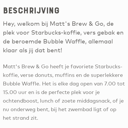
Beschrijving
Hey, welkom bij Matt's Brew & Go, de
plek voor Starbucks-koffie, vers gebak en
de beroemde Bubble Waffle, allemaal
klaar als jij dat bent!
Matt's Brew & Go heeft je favoriete Starbucks-
koffie, verse donuts, muffins en de superlekkere
Bubble Waffle. Het is elke dag open van 7.00 tot
15.00 uur en is de perfecte plek voor je
ochtendboost, lunch of zoete middagsnack, of je
nu onderweg bent, bij het zwembad ligt of op
het strand zit.